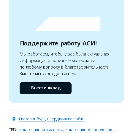
Поддержите работу АСИ!
Мы работаем, чтобы у вас была актуальная
информация и полезные материалы
по любому вопросу в благотворительности.
Вместе мы этого достигнем
Внести вклад
Екатеринбург
,
Свердловская обл.
ТЕГИ:
инклюзивная выставка
,
инклюзивное творчество
,