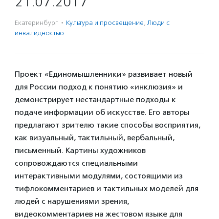
21.07.2017
Екатеринбург
·
Культура и просвещение
,
Люди с
инвалидностью
Проект «Единомышленники» развивает новый
для России подход к понятию «инклюзия» и
демонстрирует нестандартные подходы к
подаче информации об искусстве. Его авторы
предлагают зрителю такие способы восприятия,
как визуальный, тактильный, вербальный,
письменный. Картины художников
сопровождаются специальными
интерактивными модулями, состоящими из
тифлокомментариев и тактильных моделей для
людей с нарушениями зрения,
видеокомментариев на жестовом языке для