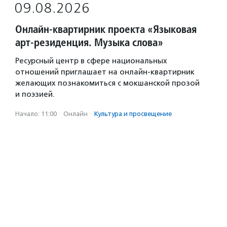
09.08.2026
Онлайн-квартирник проекта «Языковая
арт-резиденция. Музыка слова»
Ресурсный центр в сфере национальных
отношений приглашает на онлайн-квартирник
желающих познакомиться с мокшанской прозой
и поэзией.
Начало: 11:00
·
Онлайн
·
Культура и просвещение