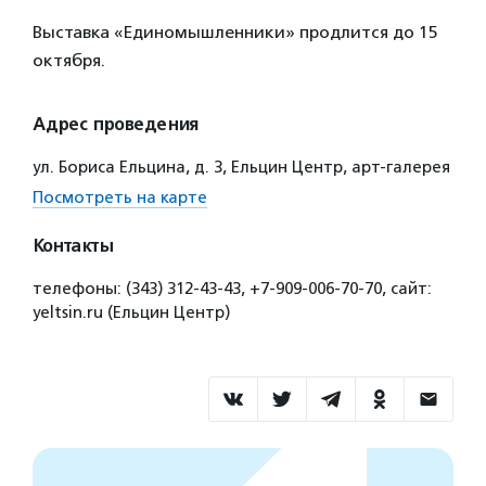
Выставка «Единомышленники» продлится до 15
октября.
Адрес проведения
ул. Бориса Ельцина, д. 3, Ельцин Центр, арт-галерея
Посмотреть на карте
Контакты
телефоны: (343) 312‑43-43, +7-909-006‑70-70, сайт:
yeltsin.ru (Ельцин Центр)