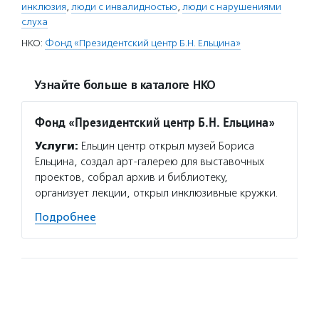
инклюзия
,
люди с инвалидностью
,
люди с нарушениями
слуха
НКО:
Фонд «Президентский центр Б.Н. Ельцина»
Узнайте больше в каталоге НКО
Фонд «Президентский центр Б.Н. Ельцина»
Услуги:
Ельцин центр открыл музей Бориса
Ельцина, создал арт-галерею для выставочных
проектов, собрал архив и библиотеку,
организует лекции, открыл инклюзивные кружки.
Подробнее