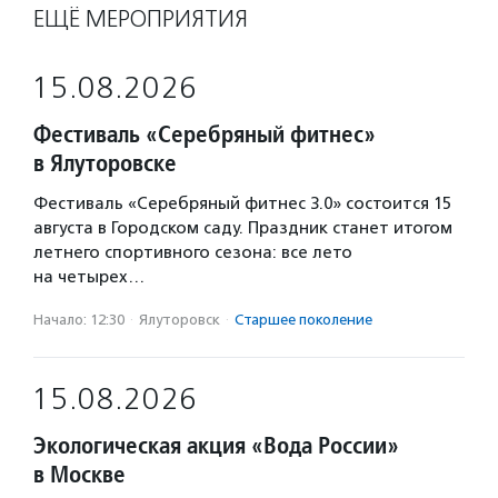
ЕЩЁ МЕРОПРИЯТИЯ
15.08.2026
Фестиваль «Серебряный фитнес»
в Ялуторовске
Фестиваль «Серебряный фитнес 3.0» состоится 15
августа в Городском саду. Праздник станет итогом
летнего спортивного сезона: все лето
на четырех…
Начало: 12:30
·
Ялуторовск
·
Старшее поколение
15.08.2026
Экологическая акция «Вода России»
в Москве