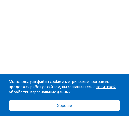
Мы используем файлы cookie и метрические программы.
Продолжая работу с сайтом, вы соглашаетесь с
Политикой
обработки персональных данных
Хорошо