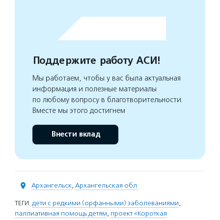
Поддержите работу АСИ!
Мы работаем, чтобы у вас была актуальная
информация и полезные материалы
по любому вопросу в благотворительности.
Вместе мы этого достигнем
Внести вклад
Архангельск
,
Архангельская обл.
ТЕГИ:
дети с редкими (орфанными) заболеваниями
,
паллиативная помощь детям
,
проект «Короткая