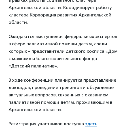
в рамках работы социального кластера
Архангельской области. Координирует работу
кластера Корпорация развития Архангельской
области.
Ожидаются выступления федеральных экспертов
в сфере паллиативной помощи детям, среди
которых – представители детского хосписа «Дом
с маяком» и благотворительного фонда
«Детский паллиатив».
В ходе конференции планируется представление
докладов, проведение тренингов и обсуждение
актуальных вопросов, связанных с оказанием
паллиативной помощи детям, проживающим в
Архангельской области.
Регистрация участников доступна
здесь
.