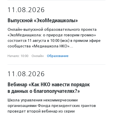
11.08.2026
Выпускной «ЭкоМедиашколы»
Онлайн-выпускной образовательного проекта
«ЭкоМедиашкола: о природе говорим громко»
состоится 11 августа в 10:00 (мск) в прямом эфире
сообщества «Медиашкола НКО»…
Начало: 10:00
·
Онлайн
·
Образование
11.08.2026
Вебинар «Как НКО навести порядок
в данных о благополучателях?»
Школа управления некоммерческими
организациями Фонда президентских грантов
проведет второй вебинар из серии