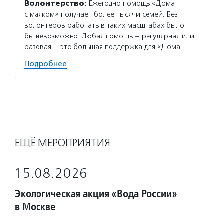
Волонтерство:
Ежегодно помощь «Дома
обезбо
с маяком» получает более тысячи семей. Без
волонтеров работать в таких масштабах было
Подро
бы невозможно. Любая помощь – регулярная или
разовая – это большая поддержка для «Дома…
Подробнее
ЕЩЁ МЕРОПРИЯТИЯ
15.08.2026
Экологическая акция «Вода России»
в Москве