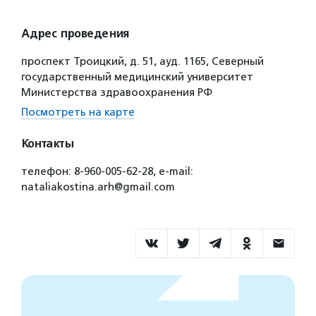
Адрес проведения
проспект Троицкий, д. 51, ауд. 1165, Северный
государственный медицинский университет
Министерства здравоохранения РФ
Посмотреть на карте
Контакты
телефон: 8-960-005-62-28, e-mail:
nataliakostina.arh@gmail.com