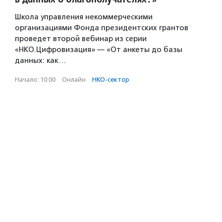
Школа управления некоммерческими
организациями Фонда президентских грантов
проведет второй вебинар из серии
«НКО.Цифровизация» — «От анкеты до базы
данных: как…
Начало: 10:00
·
Онлайн
·
НКО-сектор