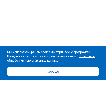
Мы используем файлы cookie и метрические программы.
Продолжая работу с сайтом, вы соглашаетесь с
Политикой
обработки персональных данных
Хорошо