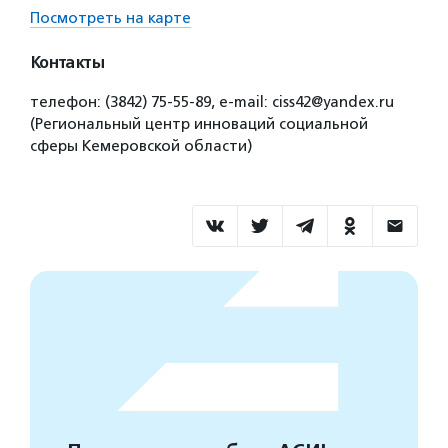
Посмотреть на карте
Контакты
телефон: (3842) 75-55-89, e-mail: ciss42@yandex.ru
(Региональный центр инноваций социальной
сферы Кемеровской области)