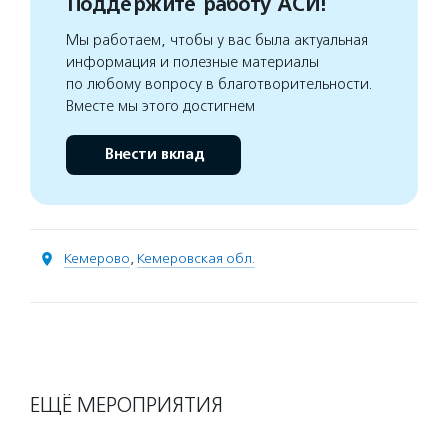
Поддержите работу АСИ!
Мы работаем, чтобы у вас была актуальная
информация и полезные материалы
по любому вопросу в благотворительности.
Вместе мы этого достигнем
Внести вклад
Кемерово
,
Кемеровская обл.
ЕЩЁ МЕРОПРИЯТИЯ