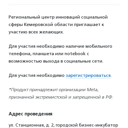
Региональный центр инноваций социальной
сферы Кемеровской области приглашает к
участию всех желающих.
Для участия необходимо наличие мобильного
телефона, планшета или notebook с
возможностью выхода в социальные сети.
Для участия необходимо
зарегистрироваться
.
*Продукт принадлежит организации Meta,
признанной экстремистской и запрещенной в РФ.
Адрес проведения
ул. Станционная, д. 2, городской бизнес-инкубатор