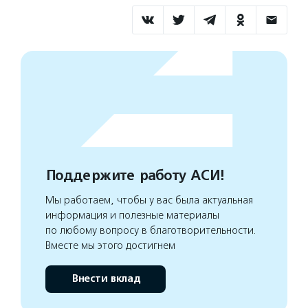
Поддержите работу АСИ!
Мы работаем, чтобы у вас была актуальная
информация и полезные материалы
по любому вопросу в благотворительности.
Вместе мы этого достигнем
Внести вклад