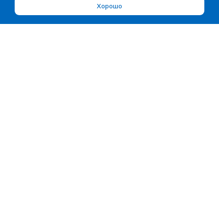
Хорошо