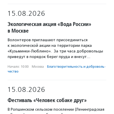
15.08.2026
Экологическая акция «Вода России»
в Москве
Волонтеров приглашают присоединиться
к экологической акции на территории парка
«Кузьминки-Люблино». За три часа добровольцы
приведут в порядок берег пруда и внесут…
Начало: 10:00
·
Москва
·
Благотвори­тель­ность и доброволь­
чест­во
15.08.2026
Фестиваль «Человек собаке друг»
В Ропшинском сельском поселении (Ленинградская