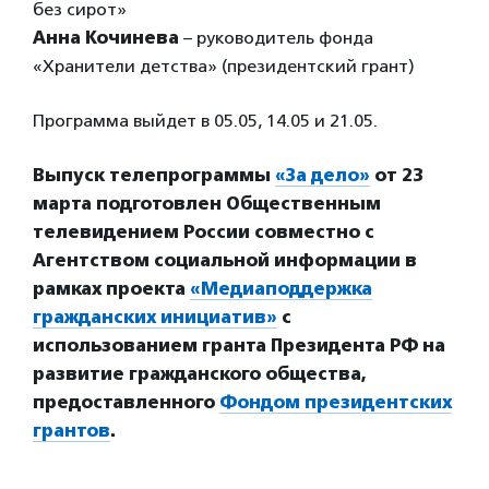
без сирот»
Анна Кочинева
– руководитель фонда
«Хранители детства» (президентский грант)
Программа выйдет в 05.05, 14.05 и 21.05.
Выпуск телепрограммы
«За дело»
от 23
марта подготовлен Общественным
телевидением России совместно с
Агентством социальной информации в
рамках проекта
«Медиаподдержка
гражданских инициатив»
с
использованием гранта Президента РФ на
развитие гражданского общества,
предоставленного
Фондом президентских
грантов
.