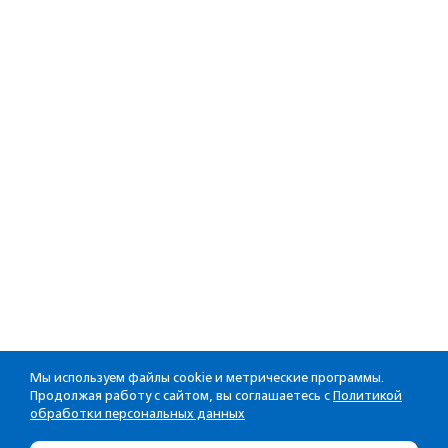
Мы используем файлы cookie и метрические программы.
Продолжая работу с сайтом, вы соглашаетесь с
Политикой
обработки персональных данных