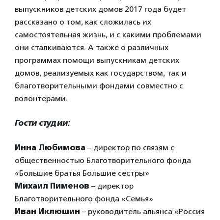
выпускников детских домов 2017 года будет
рассказано о том, как сложилась их
самостоятельная жизнь, и с какими проблемами
они сталкиваются. А также о различных
программах помощи выпускникам детских
домов, реализуемых как государством, так и
благотворительными фондами совместно с
волонтерами.
Гости студии:
Инна Любимова
– директор по связям с
общественностью Благотворительного фонда
«Большие братья Большие сестры»
Михаил Пименов
– директор
Благотворительного фонда «Семья»
Иван Иклюшин
– руководитель альянса «Россия