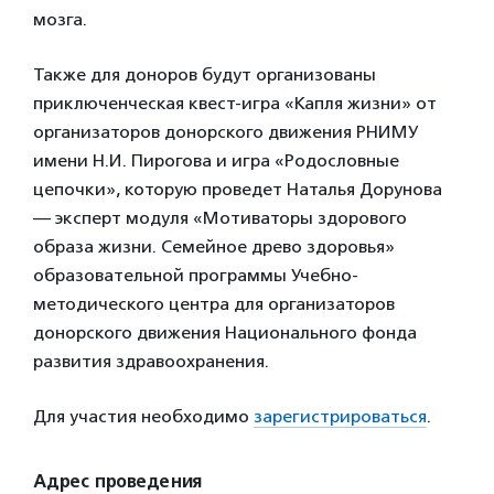
мозга.
Также для доноров будут организованы
приключенческая квест-игра «Капля жизни» от
организаторов донорского движения РНИМУ
имени Н.И. Пирогова и игра «Родословные
цепочки», которую проведет Наталья Дорунова
— эксперт модуля «Мотиваторы здорового
образа жизни. Семейное древо здоровья»
образовательной программы Учебно-
методического центра для организаторов
донорского движения Национального фонда
развития здравоохранения.
Для участия необходимо
зарегистрироваться
.
Адрес проведения