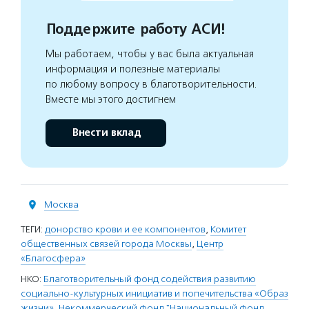
Поддержите работу АСИ!
Мы работаем, чтобы у вас была актуальная
информация и полезные материалы
по любому вопросу в благотворительности.
Вместе мы этого достигнем
Внести вклад
Москва
ТЕГИ:
донорство крови и ее компонентов
,
Комитет
общественных связей города Москвы
,
Центр
«Благосфера»
НКО:
Благотворительный фонд содействия развитию
социально-культурных инициатив и попечительства «Образ
жизни»
,
Некоммерческий фонд "Национальный фонд