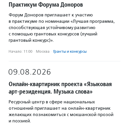
Практикум Форума Доноров
Форум Доноров приглашает к участию
в практикуме по номинации «Лучшая программа,
способствующая устойчивому развитию
с помощью грантовых конкурсов (лучший
грантовый конкурс)».
Начало: 11:00
·
Москва
·
Гранты и конкурсы
09.08.2026
Онлайн-квартирник проекта «Языковая
арт-резиденция. Музыка слова»
Ресурсный центр в сфере национальных
отношений приглашает на онлайн-квартирник
желающих познакомиться с мокшанской прозой
и поэзией.