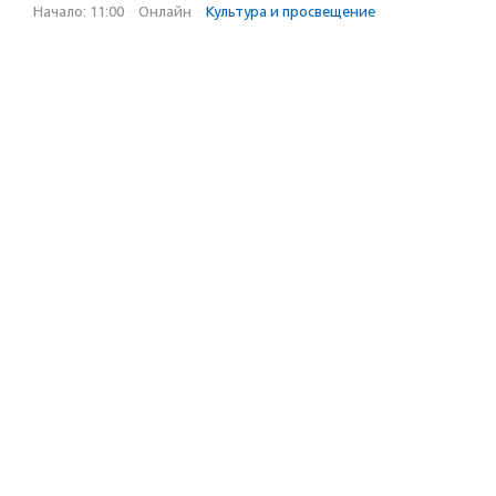
Начало: 11:00
·
Онлайн
·
Культура и просвещение