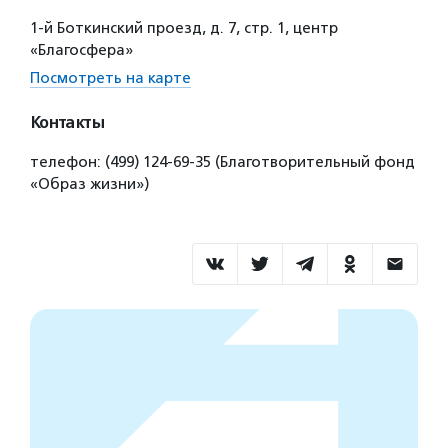
1-й Боткинский проезд, д. 7, стр. 1, центр
«Благосфера»
Посмотреть на карте
Контакты
телефон: (499) 124‑69-35 (Благотворительный фонд
«Образ жизни»)