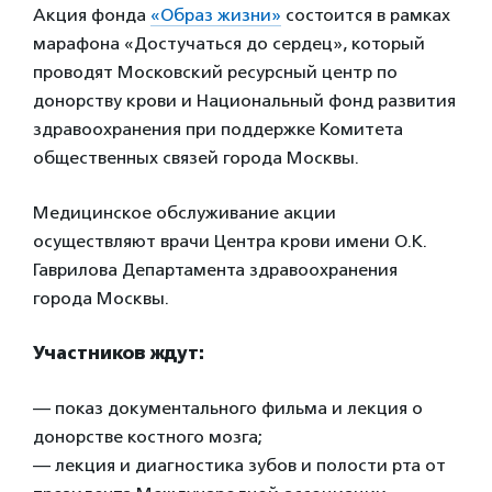
Акция фонда
«Образ жизни»
состоится в рамках
марафона «Достучаться до сердец», который
проводят Московский ресурсный центр по
донорству крови и Национальный фонд развития
здравоохранения при поддержке Комитета
общественных связей города Москвы.
Медицинское обслуживание акции
осуществляют врачи Центра крови имени О.К.
Гаврилова Департамента здравоохранения
города Москвы.
Участников ждут:
— показ документального фильма и лекция о
донорстве костного мозга;
— лекция и диагностика зубов и полости рта от