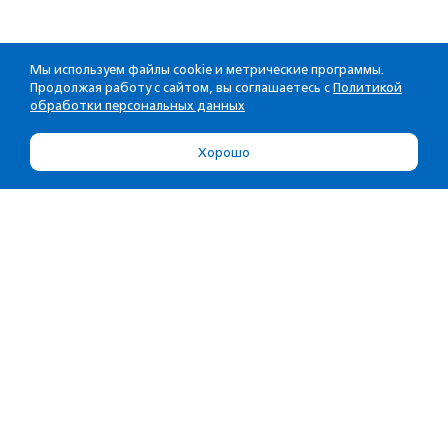
Мы используем файлы cookie и метрические программы.
Продолжая работу с сайтом, вы соглашаетесь с
Политикой
обработки персональных данных
Хорошо