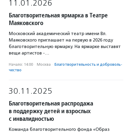
11.01.2026
Благотворительная ярмарка в Театре
Маяковского
Московский академический театр имени Вл.
Маяковского приглашает на первую в 2026 году
благотворительную ярмарку. На ярмарке выставят
вещи артистов -…
Начало: 14:00
·
Москва
·
Благотвори­тель­ность и доброволь­
чест­во
30.11.2025
Благотворительная распродажа
в поддержку детей и взрослых
с инвалидностью
Команда благотворительного фонда «Образ