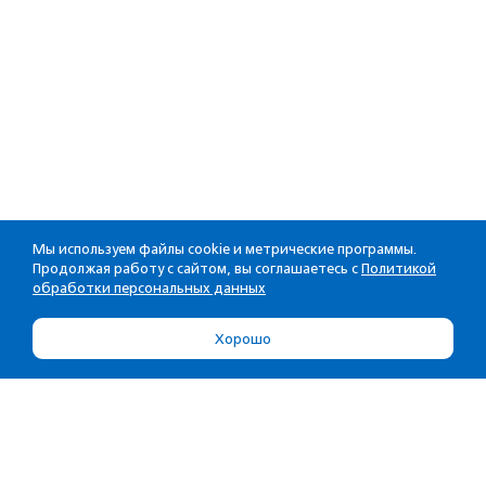
Мы используем файлы cookie и метрические программы.
Продолжая работу с сайтом, вы соглашаетесь с
Политикой
обработки персональных данных
Хорошо