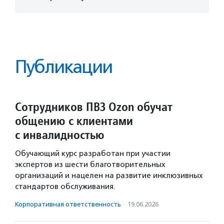
Публикации
Сотрудников ПВЗ Ozon обучат
общению с клиентами
с инвалидностью
Обучающий курс разработан при участии
экспертов из шести благотворительных
организаций и нацелен на развитие инклюзивных
стандартов обслуживания.
Корпоративная ответственность
·
19.06.2026