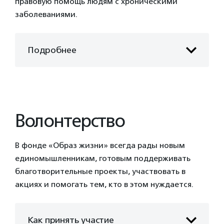
правовую помощь людям с хроническими
заболеваниями.
Подробнее
Волонтерство
В фонде «Образ жизни» всегда рады новым
единомышленникам, готовым поддерживать
благотворительные проекты, участвовать в
акциях и помогать тем, кто в этом нуждается.
Как принять участие