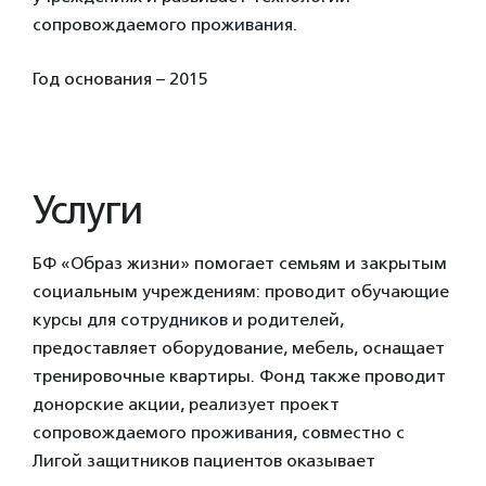
сопровождаемого проживания.
Год основания – 2015
Услуги
БФ «Образ жизни» помогает семьям и закрытым
социальным учреждениям: проводит обучающие
курсы для сотрудников и родителей,
предоставляет оборудование, мебель, оснащает
тренировочные квартиры. Фонд также проводит
донорские акции, реализует проект
сопровождаемого проживания, совместно с
Лигой защитников пациентов оказывает