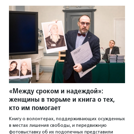
«Между сроком и надеждой»:
женщины в тюрьме и книга о тех,
кто им помогает
Книгу о волонтерах, поддерживающих осужденных
в местах лишения свободы, и передвижную
фотовыставку об их подопечных представили