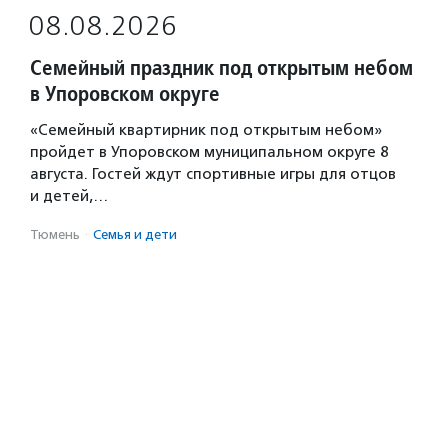
08.08.2026
Семейный праздник под открытым небом
в Упоровском округе
«Семейный квартирник под открытым небом»
пройдет в Упоровском муниципальном округе 8
августа. Гостей ждут спортивные игры для отцов
и детей,…
Тюмень
·
Семья и дети