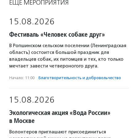
ЕЩЁ МЕРОПРИЯТИЯ
15.08.2026
Фестиваль «Человек собаке друг»
В Ропшинском сельском поселении (Ленинградская
область) состоится большой праздник для
владельцев собак, их питомцев и тех, кто только
мечтает завести четвероногого друга.
Начало: 11:00
·
Благотвори­тель­ность и доброволь­чест­во
15.08.2026
Экологическая акция «Вода России»
в Москве
Волонтеров приглашают присоединиться