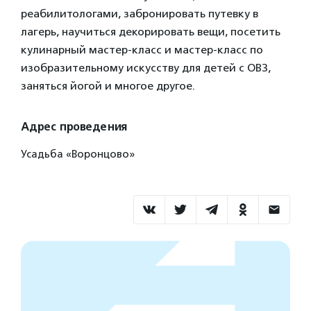
реабилитологами, забронировать путевку в
лагерь, научиться декорировать вещи, посетить
кулинарный мастер-класс и мастер-класс по
изобразительному искусству для детей с ОВЗ,
заняться йогой и многое другое.
Адрес проведения
Усадьба «Воронцово»