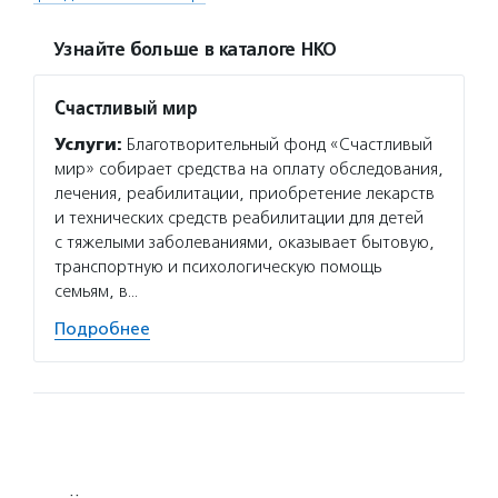
Узнайте больше в каталоге НКО
Счастливый мир
Услуги:
Благотворительный фонд «Счастливый
мир» собирает средства на оплату обследования,
лечения, реабилитации, приобретение лекарств
и технических средств реабилитации для детей
с тяжелыми заболеваниями, оказывает бытовую,
транспортную и психологическую помощь
семьям, в…
Подробнее