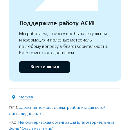
Поддержите работу АСИ!
Мы работаем, чтобы у вас была актуальная
информация и полезные материалы
по любому вопросу в благотворительности.
Вместе мы этого достигнем
Внести вклад
Москва
ТЕГИ:
адресная помощь детям
,
реабилитация детей
с инвалидностью
НКО:
Некоммерческая организация Благотворительный
фонд "Счастливый мир"