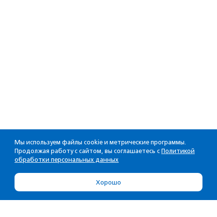
Мы используем файлы cookie и метрические программы.
Продолжая работу с сайтом, вы соглашаетесь с
Политикой
обработки персональных данных
Хорошо