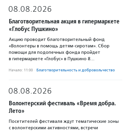
08.08.2026
Благотворительная акция в гипермаркете
«Глобус Пушкино»
Акцию проводит благотворительный фонд
«Волонтеры в помощь детям-сиротам». Сбор
помощи для подопечных фонда пройдет
в гипермаркете «Глобус» в Пушкино 8…
Начало: 11:00
·
Благотвори­тель­ность и доброволь­чест­во
08.08.2026
Волонтерский фестиваль «Время добра.
Лето»
Посетителей фестиваля ждут тематические зоны
с волонтерскими активностями, встречи