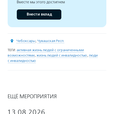
Вместе мы этого достигнем
Внести вклад
Чебоксары
,
Чувашская Респ.
ТЕГИ:
активная жизнь людей с ограниченными
возможностями
,
жизнь людей с инвалидностью
,
люди
с инвалидностью
ЕЩЁ МЕРОПРИЯТИЯ
13.08.2026