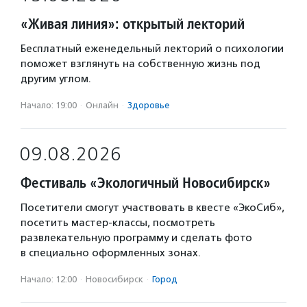
«Живая линия»: открытый лекторий
Бесплатный еженедельный лекторий о психологии
поможет взглянуть на собственную жизнь под
другим углом.
Начало: 19:00
·
Онлайн
·
Здоровье
09.08.2026
Фестиваль «Экологичный Новосибирск»
Посетители смогут участвовать в квесте «ЭкоСиб»,
посетить мастер-классы, посмотреть
развлекательную программу и сделать фото
в специально оформленных зонах.
Начало: 12:00
·
Новосибирск
·
Город