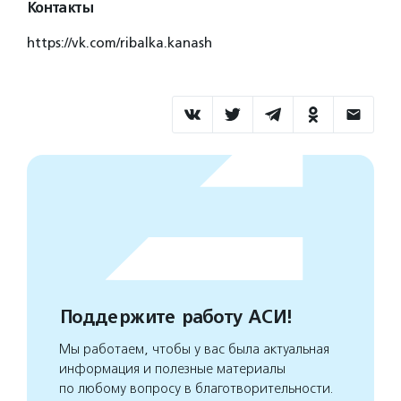
Контакты
https://vk.com/ribalka.kanash
Поддержите работу АСИ!
Мы работаем, чтобы у вас была актуальная
информация и полезные материалы
по любому вопросу в благотворительности.