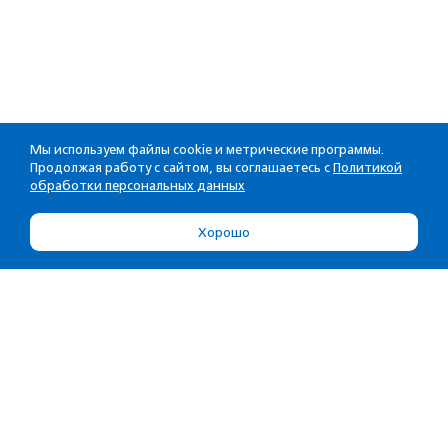
Мы используем файлы cookie и метрические программы.
Продолжая работу с сайтом, вы соглашаетесь с
Политикой
обработки персональных данных
Хорошо