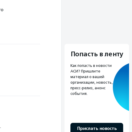
то
Попасть в ленту
Как попасть в новости
АСИ? Пришлите
материал о вашей
организации, новость,
пресс-релиз, анонс
события.
.
Прислать новость