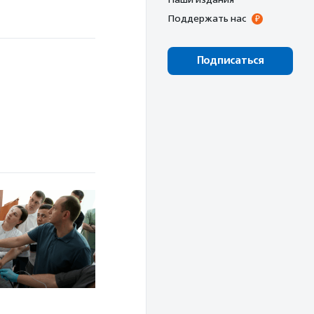
Поддержать нас
Подписаться