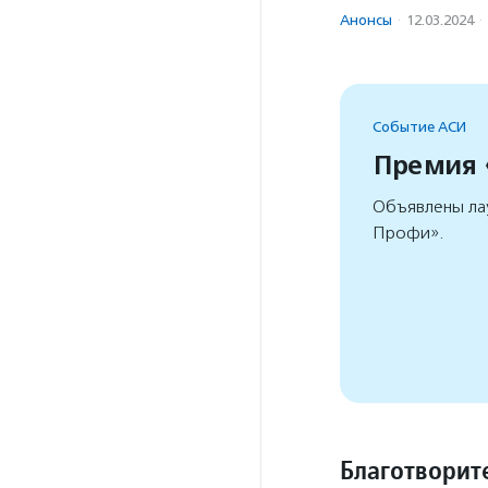
Анонсы
·
12.03.2024
·
Событие АСИ
Премия
Объявлены ла
Профи».
Благотворит