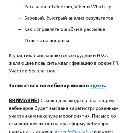
Рассылки в Telegram, Viber и WhatsUp
Базовый, быстрый анализ результатов
Как исправлять ошибки в рассылке
Ответы на вопросы
К участию приглашаются сотрудники НКО,
желающие повысить квалификацию в сфере PR.
Участие бесплатное.
Записаться на вебинар можно
здесь
.
ВНИМАНИЕ!
Ссылка для входа на платформу
вебинаров будет выслана зарегистрированным
участникам накануне мероприятия. Письмо со
ссылкой для входа на платформу вебинара
приходит с адреса
no-reply@imind.ru
и может