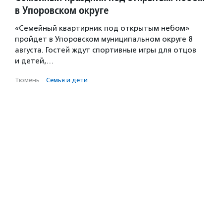
в Упоровском округе
«Семейный квартирник под открытым небом»
пройдет в Упоровском муниципальном округе 8
августа. Гостей ждут спортивные игры для отцов
и детей,…
Тюмень
·
Семья и дети