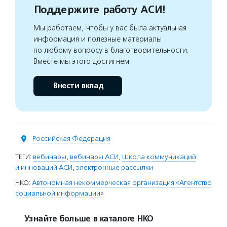
Поддержите работу АСИ!
Мы работаем, чтобы у вас была актуальная
информация и полезные материалы
по любому вопросу в благотворительности.
Вместе мы этого достигнем
Внести вклад
Российская Федерация
ТЕГИ:
вебинары
,
вебинары АСИ
,
Школа коммуникаций
и инноваций АСИ
,
электронные рассылки
НКО:
Автономная некоммерческая организация «Агентство
социальной информации»
Узнайте больше в каталоге НКО