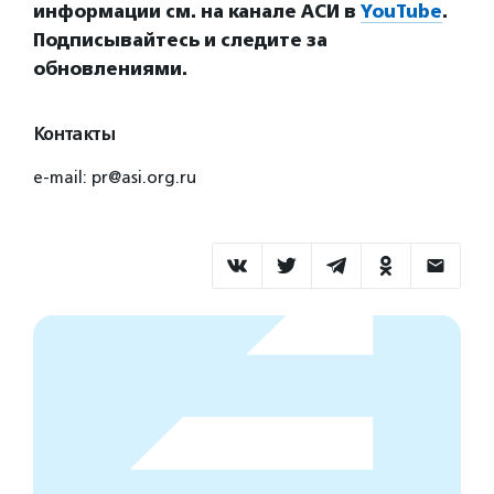
информации см. на канале АСИ в
YouTube
.
Подписывайтесь и следите за
обновлениями.
Контакты
e-mail: pr@asi.org.ru