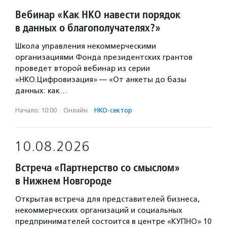
Вебинар «Как НКО навести порядок
в данных о благополучателях?»
Школа управления некоммерческими
организациями Фонда президентских грантов
проведет второй вебинар из серии
«НКО.Цифровизация» — «От анкеты до базы
данных: как…
Начало: 10:00
·
Онлайн
·
НКО-сектор
10.08.2026
Встреча «Партнерство со смыслом»
в Нижнем Новгороде
Открытая встреча для представителей бизнеса,
некоммерческих организаций и социальных
предпринимателей состоится в центре «КУПНО» 10