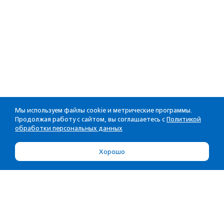
Мы используем файлы cookie и метрические программы.
Продолжая работу с сайтом, вы соглашаетесь с
Политикой
обработки персональных данных
Хорошо