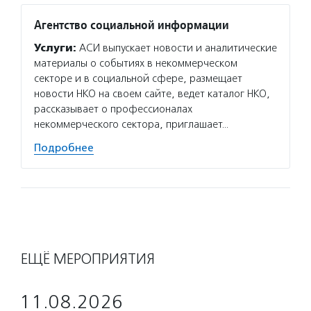
Агентство социальной информации
Услуги:
АСИ выпускает новости и аналитические
материалы о событиях в некоммерческом
секторе и в социальной сфере, размещает
новости НКО на своем сайте, ведет каталог НКО,
рассказывает о профессионалах
некоммерческого сектора, приглашает…
Подробнее
ЕЩЁ МЕРОПРИЯТИЯ
11.08.2026