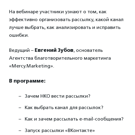
На вебинаре участники узнают о том, как
эффективно организовать рассылку, какой канал
лучше выбрать, как анализировать и исправить
ошибки.
Ведущий –
Евгений Зубов
, основатель
Агентства благотворительного маркетинга
«Mercy.Marketing».
В программе:
Зачем НКО вести рассылки?
Как выбрать канал для рассылок?
Как и зачем рассылать e-mail-сообщения?
Запуск рассылки «ВКонтакте»