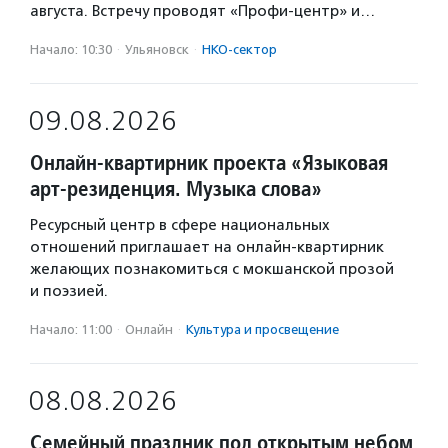
августа. Встречу проводят «Профи-центр» и…
Начало: 10:30
·
Ульяновск
·
НКО-сектор
09.08.2026
Онлайн-квартирник проекта «Языковая
арт-резиденция. Музыка слова»
Ресурсный центр в сфере национальных
отношений приглашает на онлайн-квартирник
желающих познакомиться с мокшанской прозой
и поэзией.
Начало: 11:00
·
Онлайн
·
Культура и просвещение
08.08.2026
Семейный праздник под открытым небом