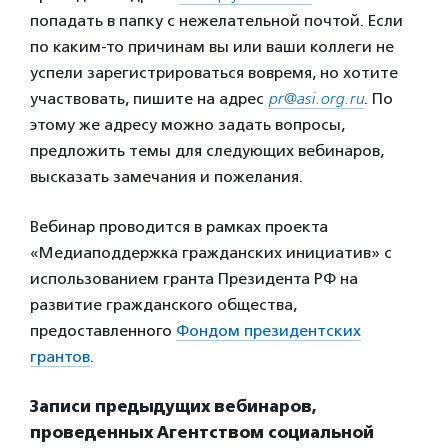
попадать в папку с нежелательной почтой. Если
по каким-то причинам вы или ваши коллеги не
успели зарегистрироваться вовремя, но хотите
участвовать, пишите на адрес
pr
@
asi
.
org
.
ru
. По
этому же адресу можно задать вопросы,
предложить темы для следующих вебинаров,
высказать замечания и пожелания.
Вебинар проводится в рамках проекта
«Медиаподдержка гражданских инициатив» с
использованием гранта Президента РФ на
развитие гражданского общества,
предоставленного
Фондом президентских
грантов
.
Записи предыдущих вебинаров,
проведенных Агентством социальной