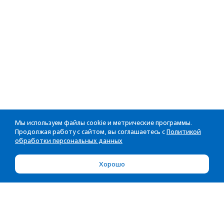
Мы используем файлы cookie и метрические программы.
Продолжая работу с сайтом, вы соглашаетесь с
Политикой
обработки персональных данных
Хорошо