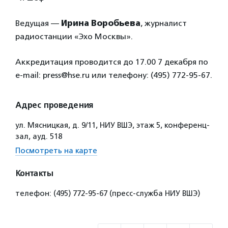
Ведущая —
Ирина Воробьева
, журналист
радиостанции «Эхо Москвы».
Аккредитация проводится до 17.00 7 декабря по
e-mail: press@hse.ru или телефону: (495) 772-95-67.
Адрес проведения
ул. Мясницкая, д. 9/11, НИУ ВШЭ, этаж 5, конференц-
зал, ауд. 518
Посмотреть на карте
Контакты
телефон: (495) 772-95-67 (пресс-служба НИУ ВШЭ)