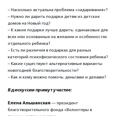
– Насколько актуальна проблема «задаривания»?
– Нужно ли дарить подарки детям из детских
домов на Новый год?
– К какие подарки лучше дарить: одинаковые для
всех или основанные на желании и особенностях
отдельного ребенка?
– Есть ли различия в подарках для разных
категорий психофизического состояния ребенка?
– Какие существуют альтернативные варианты
новогодней благотворительности?
– Как и кому можно помочь: деньгами и делами?
В дискуссии примут участие:
Елена Альшанская
— президент
благотворительного фонда «Волонтеры в