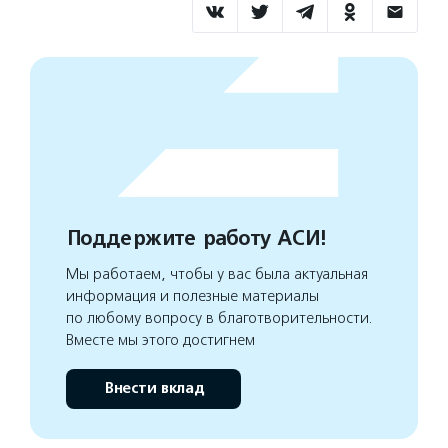
Поддержите работу АСИ!
Мы работаем, чтобы у вас была актуальная
информация и полезные материалы
по любому вопросу в благотворительности.
Вместе мы этого достигнем
Внести вклад