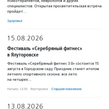
психотерапевтов, неврологов и других
специалистов. Открытая просветительская встреча
пройдет…
Здоровье
15.08.2026
Фестиваль «Серебряный фитнес»
в Ялуторовске
Фестиваль «Серебряный фитнес 3.0» состоится 15
августа в Городском саду. Праздник станет итогом
летнего спортивного сезона: все лето
на четырех…
Начало: 12:30
·
Ялуторовск
·
Старшее поколение
13.08.2026