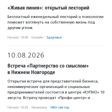
«Живая линия»: открытый лекторий
Бесплатный еженедельный лекторий о психологии
поможет взглянуть на собственную жизнь под
другим углом.
Начало: 19:00
·
Онлайн
·
Здоровье
10.08.2026
Встреча «Партнерство со смыслом»
в Нижнем Новгороде
Открытая встреча для представителей бизнеса,
некоммерческих организаций и социальных
предпринимателей состоится в центре «КУПНО» 10
августа. Встречу проводят «Профи-центр» и…
Начало: 10:30
·
Ульяновск
·
НКО-сектор