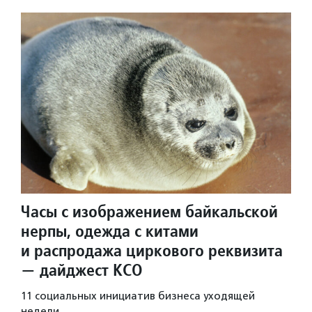
Часы с изображением байкальской
нерпы, одежда с китами
и распродажа циркового реквизита
— дайджест КСО
11 социальных инициатив бизнеса уходящей
недели.