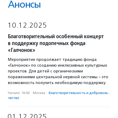
Анонсы
10.12.2025
Благотворительный особенный концерт
в поддержку подопечных фонда
«Галчонок»
Мероприятие продолжает традицию фонда
«Галчонок» по созданию инклюзивных культурных
проектов. Для детей с органическими
поражениями центральной нервной системы – это
возможность получить необходимую поддержку.
Начало: 18:00
·
Москва
·
Благотвори­тель­ность и доброволь­
чест­во
01.12.2025