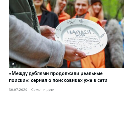
«Между дублями продолжали реальные
поиски»: сериал о поисковиках уже в сети
30.07.2020
·
Семья и дети