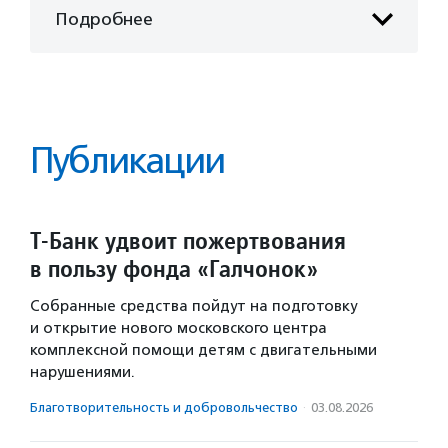
Подробнее
Публикации
Т-Банк удвоит пожертвования
в пользу фонда «Галчонок»
Собранные средства пойдут на подготовку
и открытие нового московского центра
комплексной помощи детям с двигательными
нарушениями.
Благотвори­тель­ность и доброволь­чест­во
·
03.08.2026