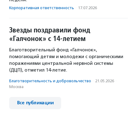
Корпоративная ответственность
·
17.07.2026
Звезды поздравили фонд
«Галчонок» с 14-летием
Благотворительный фонд «Галчонок»,
помогающий детям и молодежи с органическими
поражениями центральной нервной системы
(ДЦП), отметил 14-летие.
Благотвори­тель­ность и доброволь­чест­во
·
21.05.2026
·
Москва
Все публикации