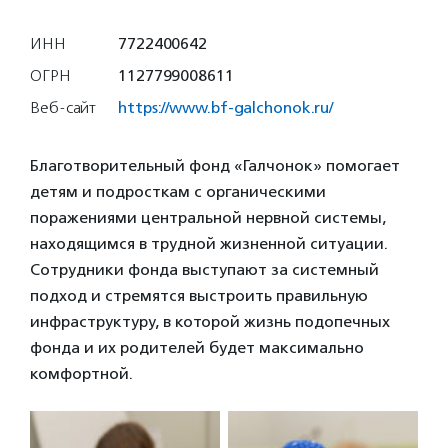
ИНН
7722400642
ОГРН
1127799008611
Веб-сайт
https://www.bf-galchonok.ru/
Благотворительный фонд «Галчонок» помогает
детям и подросткам с органическими
поражениями центральной нервной системы,
находящимся в трудной жизненной ситуации.
Сотрудники фонда выступают за системный
подход и стремятся выстроить правильную
инфраструктуру, в которой жизнь подопечных
фонда и их родителей будет максимально
комфортной.