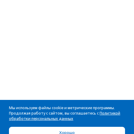
Мы используем файлы cookie и метрические программы.
Продолжая работу с сайтом, вы соглашаетесь с
Политикой
обработки персональных данных
Хорошо