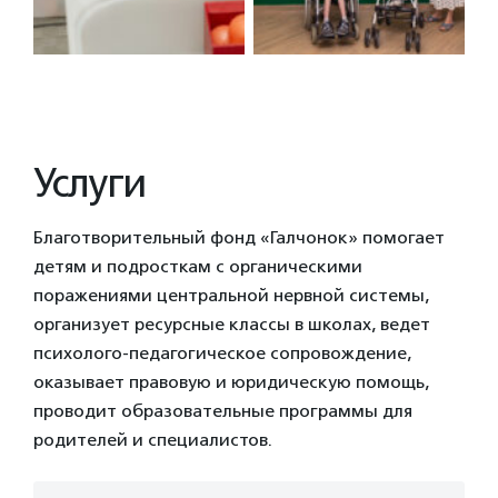
Услуги
Благотворительный фонд «Галчонок» помогает
детям и подросткам с органическими
поражениями центральной нервной системы,
организует ресурсные классы в школах, ведет
психолого-педагогическое сопровождение,
оказывает правовую и юридическую помощь,
проводит образовательные программы для
родителей и специалистов.