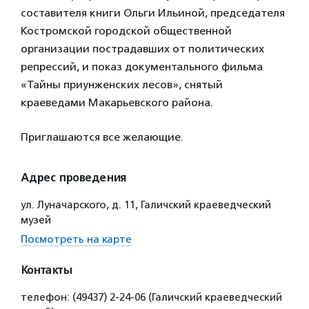
составителя книги Ольги Ильиной, председателя
Костромской городской общественной
организации пострадавших от политических
репрессий, и показ документального фильма
«Тайны приунженских лесов», снятый
краеведами Макарьевского района.
Приглашаются все желающие.
Адрес проведения
ул. Луначарского, д. 11, Галичский краеведческий
музей
Посмотреть на карте
Контакты
телефон: (49437) 2‑24-06 (Галичский краеведческий