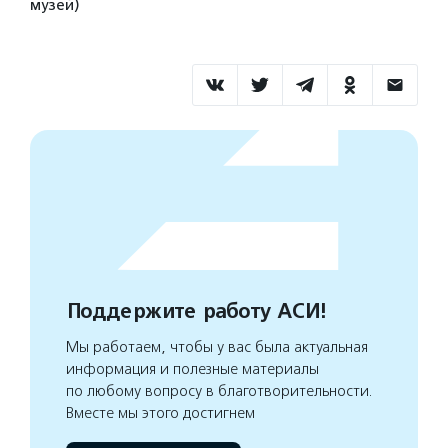
музей)
Поддержите работу АСИ!
Мы работаем, чтобы у вас была актуальная
информация и полезные материалы
по любому вопросу в благотворительности.
Вместе мы этого достигнем