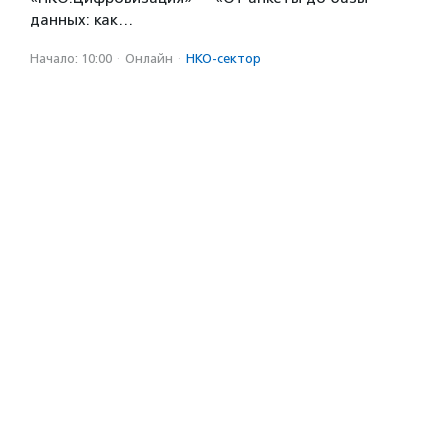
данных: как…
Начало: 10:00
·
Онлайн
·
НКО-сектор