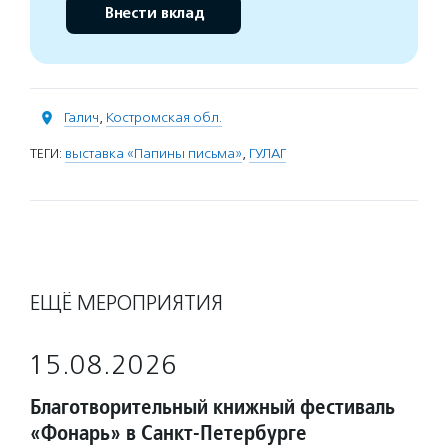
Внести вклад
Галич
,
Костромская обл.
ТЕГИ:
выставка «Папины письма»
,
ГУЛАГ
ЕЩЁ МЕРОПРИЯТИЯ
15.08.2026
Благотворительный книжный фестиваль
«Фонарь» в Санкт-Петербурге