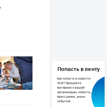
о
Попасть в ленту
Как попасть в новости
АСИ? Пришлите
материал о вашей
организации, новость,
пресс-релиз, анонс
события.