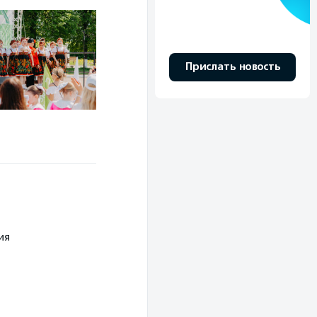
Прислать новость
ия