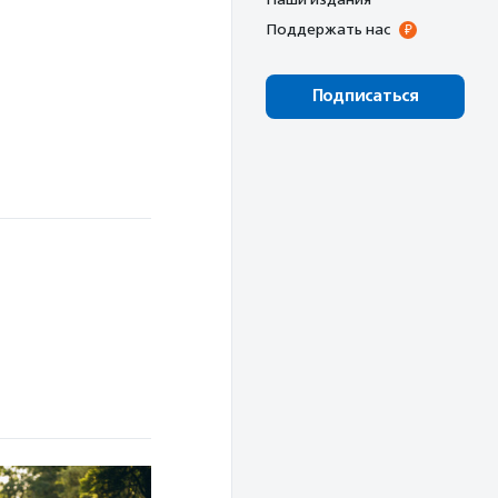
Поддержать нас
Подписаться