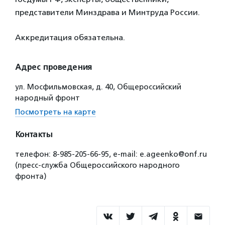
представители Минздрава и Минтруда России.
Аккредитация обязательна.
Адрес проведения
ул. Мосфильмовская, д. 40, Общероссийский
народный фронт
Посмотреть на карте
Контакты
телефон: 8-985-205-66-95, e-mail: e.ageenko@onf.ru
(пресс-служба Общероссийского народного
фронта)