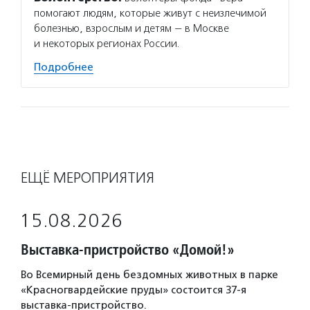
помогают людям, которые живут с неизлечимой
болезнью, взрослым и детям — в Москве
и некоторых регионах России.
Подробнее
ЕЩЁ МЕРОПРИЯТИЯ
15.08.2026
Выставка-пристройство «Домой!»
Во Всемирный день бездомных животных в парке
«Красногвардейские пруды» состоится 37-я
выставка-пристройство.