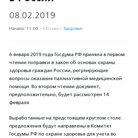
08.02.2019
Начало: 11:00
·
Москва
·
Здоровье
6 января 2019 года Госдума РФ приняла в первом
чтении поправки в закон об основах охраны
здоровья граждан России, регулирующие
вопросы оказания паллиативной медицинской
помощи. Во втором чтении документ,
предположительно, будет рассмотрен 14
февраля.
Выработанные на предстоящем круглом столе
предложения будут направлены в Комитет
Госдумы РФ по охране здоровья для учета во