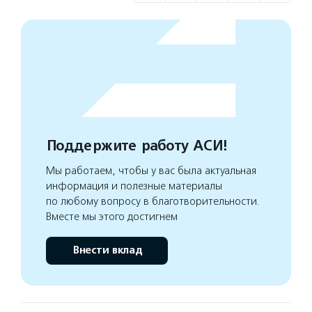
Поддержите работу АСИ!
Мы работаем, чтобы у вас была актуальная
информация и полезные материалы
по любому вопросу в благотворительности.
Вместе мы этого достигнем
Внести вклад