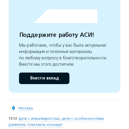
Поддержите работу АСИ!
Мы работаем, чтобы у вас была актуальная
информация и полезные материалы
по любому вопросу в благотворительности.
Вместе мы этого достигнем
Внести вклад
Москва
ТЕГИ:
дети с инвалидностью
,
дети с особенностями
развития
,
спектакль-концерт