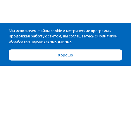
Мы используем файлы cookie и метрические программы.
Продолжая работу с сайтом, вы соглашаетесь с
Политикой
обработки персональных данных
Хорошо