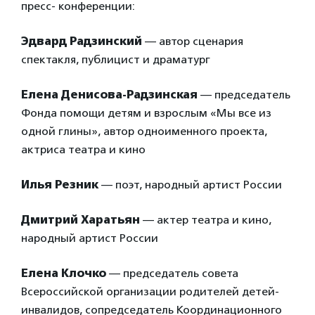
пресс- конференции:
Эдвард Радзинский
— автор сценария
спектакля, публицист и драматург
Елена Денисова-Радзинская
— председатель
Фонда помощи детям и взрослым «Мы все из
одной глины», автор одноименного проекта,
актриса театра и кино
Илья Резник
— поэт, народный артист России
Дмитрий Харатьян
— актер театра и кино,
народный артист России
Елена Клочко
— председатель совета
Всероссийской организации родителей детей-
инвалидов, сопредседатель Координационного