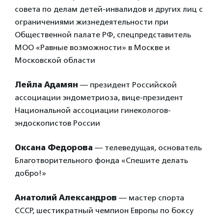
совета по делам детей-инвалидов и других лиц с
ограничениями жизнедеятельности при
Общественной палате РФ, спецпредставитель
МОО «Равные возможности» в Москве и
Московской области
Лейла Адамян
— президент Российской
ассоциации эндометриоза, вице-президент
Национальной ассоциации гинекологов-
эндоскопистов России
Оксана Федорова
— телеведущая, основатель
Благотворительного фонда «Спешите делать
добро!»
Анатолий Александров
— мастер спорта
СССР, шестикратный чемпион Европы по боксу