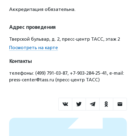
Аккредитация обязательна.
Адрес проведения
Тверской бульвар, д. 2, пресс-центр ТАСС, этаж 2
Посмотреть на карте
Контакты
телефоны: (499) 791-03-87, +7-903-284-25-41, e-mail:
press-center@tass.ru (пресс-центр ТАСС)