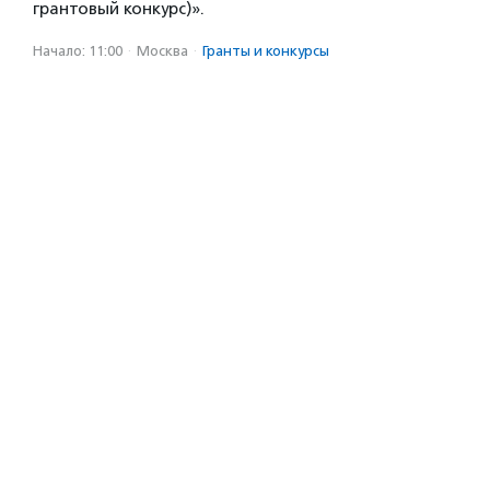
грантовый конкурс)».
Начало: 11:00
·
Москва
·
Гранты и конкурсы