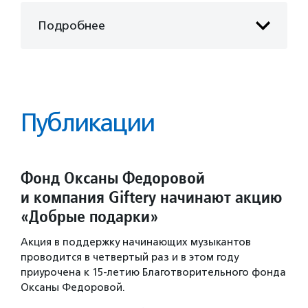
Подробнее
Публикации
Фонд Оксаны Федоровой
и компания Giftery начинают акцию
«Добрые подарки»
Акция в поддержку начинающих музыкантов
проводится в четвертый раз и в этом году
приурочена к 15-летию Благотворительного фонда
Оксаны Федоровой.