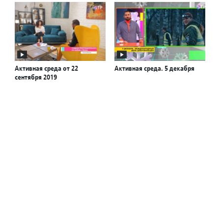
Активная среда от 22
Активная среда. 5 декабря
сентября 2019