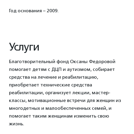
Год основания – 2009.
Услуги
Благотворительный фонд Оксаны Федоровой
помогает детям с ДЦП и аутизмом, собирает
средства на лечение и реабилитацию,
приобретает технические средства
реабилитации, организует лекции, мастер-
классы, мотивационные встречи для женщин из
многодетных и малообеспеченных семей, и
помогает таким женщинам изменить свою
жизнь.