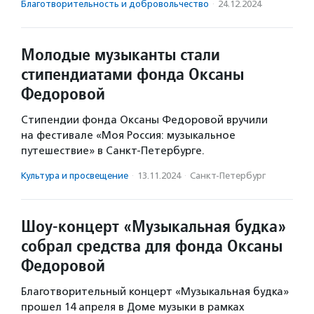
Благотвори­тель­ность и доброволь­чест­во
·
24.12.2024
Молодые музыканты стали
стипендиатами фонда Оксаны
Федоровой
Стипендии фонда Оксаны Федоровой вручили
на фестивале «Моя Россия: музыкальное
путешествие» в Санкт-Петербурге.
Культура и просвещение
·
13.11.2024
·
Санкт-Петербург
Шоу-концерт «Музыкальная будка»
собрал средства для фонда Оксаны
Федоровой
Благотворительный концерт «Музыкальная будка»
прошел 14 апреля в Доме музыки в рамках