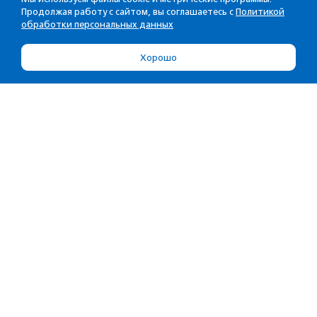
Продолжая работу с сайтом, вы соглашаетесь с
Политикой
обработки персональных данных
Хорошо