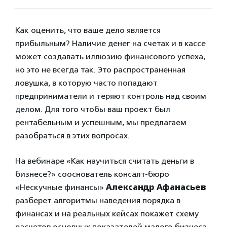
Как оценить, что ваше дело является
прибыльным? Наличие денег на счетах и в кассе
может создавать иллюзию финансового успеха,
но это не всегда так. Это распространенная
ловушка, в которую часто попадают
предприниматели и теряют контроль над своим
делом. Для того чтобы ваш проект был
рентабельным и успешным, мы предлагаем
разобраться в этих вопросах.
На вебинаре «Как научиться считать деньги в
бизнесе?» сооснователь консалт-бюро
«Нескучные финансы»
Александр Афанасьев
разберет алгоритмы наведения порядка в
финансах и на реальных кейсах покажет схему
расчетов основных показателей малого бизнеса.