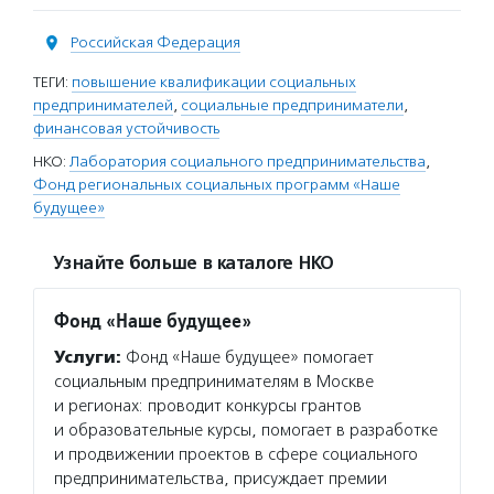
Российская Федерация
ТЕГИ:
повышение квалификации социальных
предпринимателей
,
социальные предприниматели
,
финансовая устойчивость
НКО:
Лаборатория социального предпринимательства
,
Фонд региональных социальных программ «Наше
будущее»
Узнайте больше в каталоге НКО
Фонд «Наше будущее»
Услуги:
Фонд «Наше будущее» помогает
социальным предпринимателям в Москве
и регионах: проводит конкурсы грантов
и образовательные курсы, помогает в разработке
и продвижении проектов в сфере социального
предпринимательства, присуждает премии