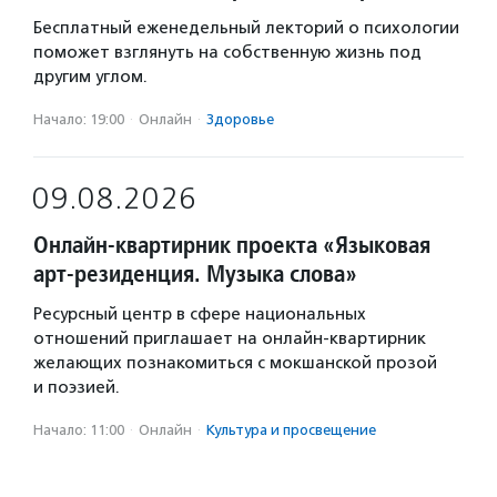
Бесплатный еженедельный лекторий о психологии
поможет взглянуть на собственную жизнь под
другим углом.
Начало: 19:00
·
Онлайн
·
Здоровье
09.08.2026
Онлайн-квартирник проекта «Языковая
арт-резиденция. Музыка слова»
Ресурсный центр в сфере национальных
отношений приглашает на онлайн-квартирник
желающих познакомиться с мокшанской прозой
и поэзией.
Начало: 11:00
·
Онлайн
·
Культура и просвещение