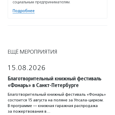
социальным предпринимателям.
Подробнее
ЕЩЁ МЕРОПРИЯТИЯ
15.08.2026
Благотворительный книжный фестиваль
«Фонарь» в Санкт-Петербурге
Благотворительный книжный фестиваль «Фонарь»
состоится 15 августа на поляне за Упсала-цирком.
В программе — книжная гаражная распродажа
за пожертвования в…