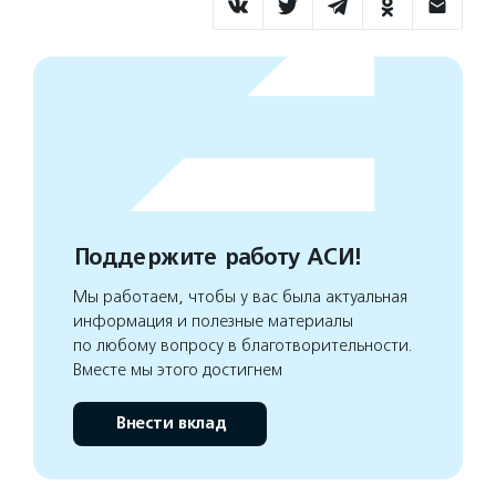
Поддержите работу АСИ!
Мы работаем, чтобы у вас была актуальная
информация и полезные материалы
по любому вопросу в благотворительности.
Вместе мы этого достигнем
Внести вклад