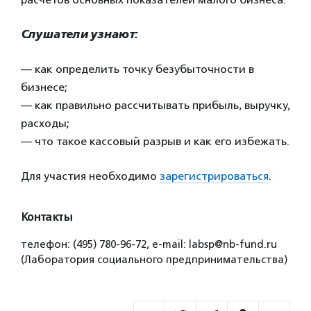
Слушатели узнают:
— как определить точку безубыточности в
бизнесе;
— как правильно рассчитывать прибыль, выручку,
расходы;
— что такое кассовый разрыв и как его избежать.
Для участия необходимо
зарегистрироваться
.
Контакты
телефон: (495) 780-96-72, е-mail: labsp@nb-fund.ru
(Лаборатория социального предпринимательства)