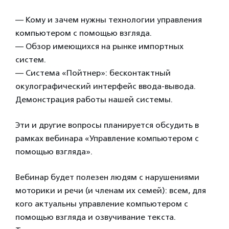
— Кому и зачем нужны технологии управления
компьютером с помощью взгляда.
— Обзор имеющихся на рынке импортных
систем.
— Система «Пойтнер»: бесконтактный
окулографический интерфейс ввода-вывода.
Демонстрация работы нашей системы.
Эти и другие вопросы планируется обсудить в
рамках вебинара «Управление компьютером с
помощью взгляда».
Вебинар будет полезен людям с нарушениями
моторики и речи (и членам их семей): всем, для
кого актуальны управление компьютером с
помощью взгляда и озвучивание текста.