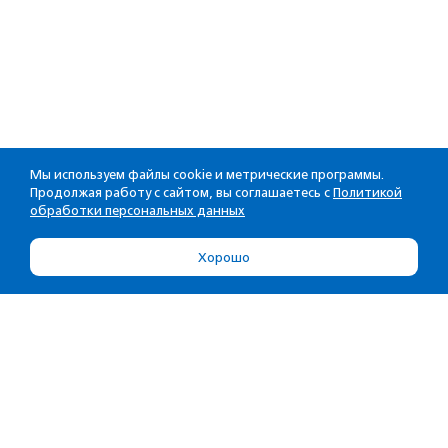
Мы используем файлы cookie и метрические программы.
Продолжая работу с сайтом, вы соглашаетесь с
Политикой
обработки персональных данных
Хорошо