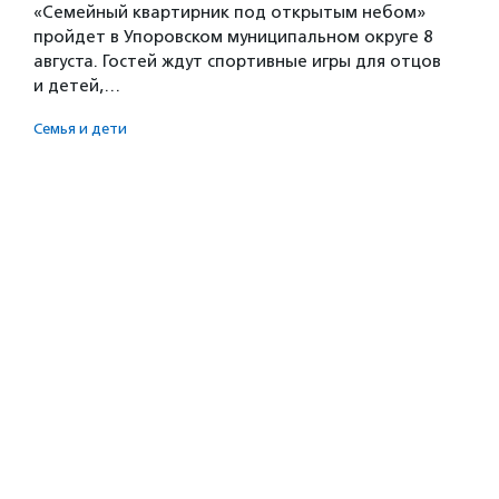
«Семейный квартирник под открытым небом»
пройдет в Упоровском муниципальном округе 8
августа. Гостей ждут спортивные игры для отцов
и детей,…
Семья и дети