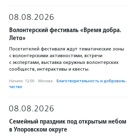
08.08.2026
Волонтерский фестиваль «Время добра.
Лето»
Посетителей фестиваля ждут тематические зоны
с волонтерскими активностями, встречи
с экспертами, выставка окружных волонтерских
сообществ, интерактивы и квесты.
Начало: 12:00
·
Москва
·
Благотвори­тель­ность и доброволь­
чест­во
08.08.2026
Семейный праздник под открытым небом
в Упоровском округе