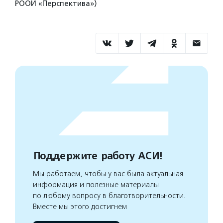
РООИ «Перспектива»)
Поддержите работу АСИ!
Мы работаем, чтобы у вас была актуальная
информация и полезные материалы
по любому вопросу в благотворительности.
Вместе мы этого достигнем