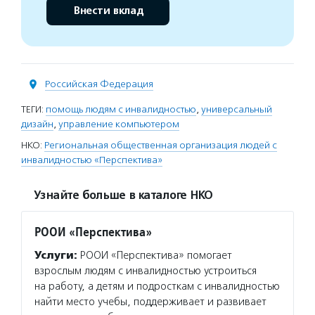
Внести вклад
Российская Федерация
ТЕГИ:
помощь людям с инвалидностью
,
универсальный
дизайн
,
управление компьютером
НКО:
Региональная общественная организация людей с
инвалидностью «Перспектива»
Узнайте больше в каталоге НКО
РООИ «Перспектива»
Услуги:
РООИ «Перспектива» помогает
взрослым людям с инвалидностью устроиться
на работу, а детям и подросткам с инвалидностью
найти место учебы, поддерживает и развивает