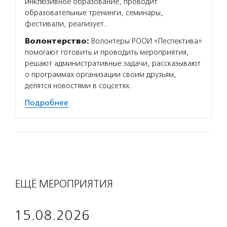
инклюзивное образование, проводит
образовательные тренинги, семинары,
фестивали, реализует…
Волонтерство:
Волонтеры РООИ «Песпектива»
помогают готовить и проводить мероприятия,
решают административные задачи, рассказывают
о программах организации своим друзьям,
делятся новостями в соцсетях.
Подробнее
ЕЩЁ МЕРОПРИЯТИЯ
15.08.2026