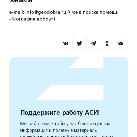
Контакты
e-mail: info@geodobra.ru (Фонд поиска помощи
«География добра»)
Поддержите работу АСИ!
Мы работаем, чтобы у вас была актуальная
информация и полезные материалы