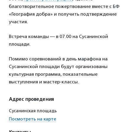
благотворительное пожертвование вместе с БФ
«География добра» и получить подтверждение
участия.
Встреча команды — в 07.00 на Сусанинской
площади.
Помимо соревнований в день марафона на
Сусанинской площади будут организованы
культурная программа, показательные
выступления и мастер-классы.
Адрес проведения
Сусанинская площадь
Посмотреть на карте