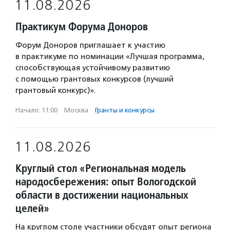
11.08.2026
Практикум Форума Доноров
Форум Доноров приглашает к участию
в практикуме по номинации «Лучшая программа,
способствующая устойчивому развитию
с помощью грантовых конкурсов (лучший
грантовый конкурс)».
Начало: 11:00
·
Москва
·
Гранты и конкурсы
11.08.2026
Круглый стол «Региональная модель
народосбережения: опыт Вологодской
области в достижении национальных
целей»
На круглом столе участники обсудят опыт региона