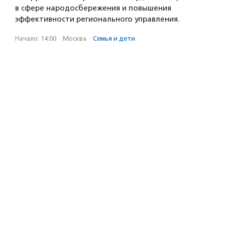
в сфере народосбережения и повышения
эффективности регионального управления.
Начало: 14:00
·
Москва
·
Семья и дети