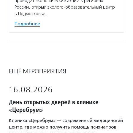
проводит экологические акции в регионах
России, открыл эколого-образовательный центр
в Подмосковье.
Подробнее
ЕЩЁ МЕРОПРИЯТИЯ
16.08.2026
День открытых дверей в клинике
«Церебрум»
Клиника «Церебрум» — современный медицинский
центр, где можно получить помощь психиатров,