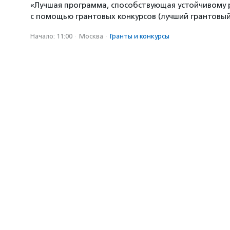
«Лучшая программа, способствующая устойчивому
с помощью грантовых конкурсов (лучший грантовый 
Начало: 11:00
·
Москва
·
Гранты и конкурсы