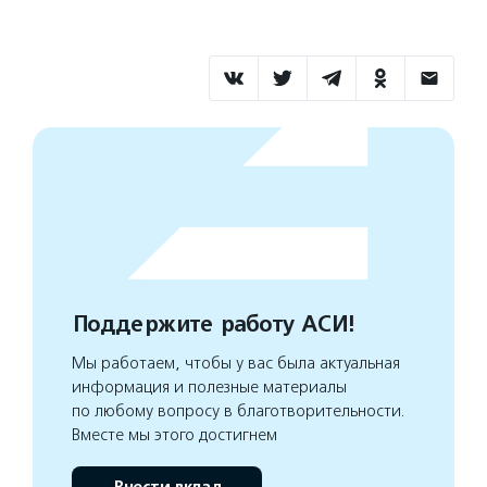
Поддержите работу АСИ!
Мы работаем, чтобы у вас была актуальная
информация и полезные материалы
по любому вопросу в благотворительности.
Вместе мы этого достигнем