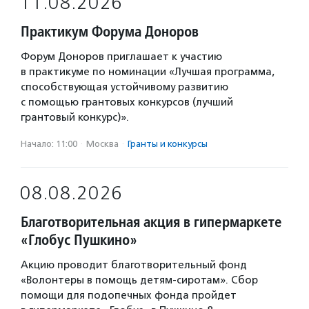
11.08.2026
Практикум Форума Доноров
Форум Доноров приглашает к участию
в практикуме по номинации «Лучшая программа,
способствующая устойчивому развитию
с помощью грантовых конкурсов (лучший
грантовый конкурс)».
Начало: 11:00
·
Москва
·
Гранты и конкурсы
08.08.2026
Благотворительная акция в гипермаркете
«Глобус Пушкино»
Акцию проводит благотворительный фонд
«Волонтеры в помощь детям-сиротам». Сбор
помощи для подопечных фонда пройдет