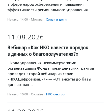
в сфере народосбережения и повышения
эффективности регионального управления.
Начало: 14:00
·
Москва
·
Семья и дети
11.08.2026
Вебинар «Как НКО навести порядок
в данных о благополучателях?»
Школа управления некоммерческими
организациями Фонда президентских грантов
проведет второй вебинар из серии
«НКО.Цифровизация» — «От анкеты до базы
данных: как…
Начало: 10:00
·
Онлайн
·
НКО-сектор