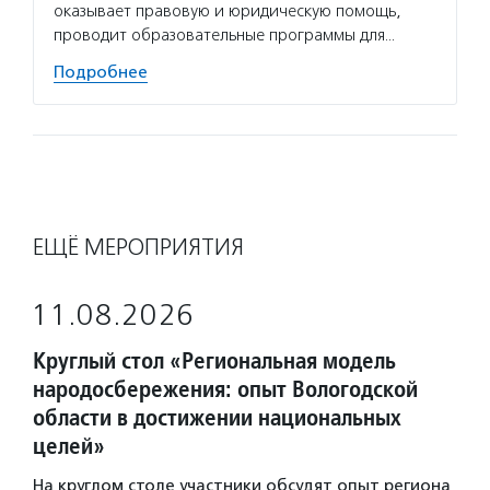
оказывает правовую и юридическую помощь,
проводит образовательные программы для…
Подробнее
ЕЩЁ МЕРОПРИЯТИЯ
11.08.2026
Круглый стол «Региональная модель
народосбережения: опыт Вологодской
области в достижении национальных
целей»
На круглом столе участники обсудят опыт региона