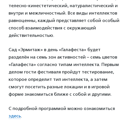
телесно-кинестетический, натуралистический и
внутри и межличностный. Все виды интеллектов
равноценны, каждый представляет собой особый
способ взаимодействия с окружающей
действительностью.
Сад «Эрмитаж» в день «Галафеста» будет
разделён на семь зон активностей – семь цветов
«Галафеста» согласно типам интеллекта. Первым
делом гости фестиваля пройдут тестирование,
которое определит тип интеллекта, а затем
смогут посетить разные локации и в игровой
форме знакомиться ближе с собой и другими.
С подробной программой можно ознакомиться
здесь
.