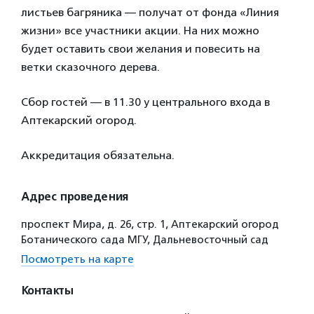
листьев багряника — получат от фонда «Линия
жизни» все участники акции. На них можно
будет оставить свои желания и повесить на
ветки сказочного дерева.
Сбор гостей — в 11.30 у центрального входа в
Аптекарский огород.
Аккредитация обязательна.
Адрес проведения
проспект Мира, д. 26, стр. 1, Аптекарский огород
Ботанического сада МГУ, Дальневосточный сад
Посмотреть на карте
Контакты