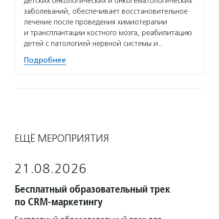
детских онкологических и онкогематологических
заболеваний, обеспечивает восстановительное
лечение после проведения химиотерапии
и трансплантации костного мозга, реабилитацию
детей с патологией нервной системы и…
Подробнее
ЕЩЁ МЕРОПРИЯТИЯ
21.08.2026
Бесплатный образовательный трек
по CRM-маркетингу