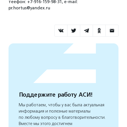
теефон: +7-916-159-98-31, e-mail:
pr.hortus@yandex.ru
Поддержите работу АСИ!
Мы работаем, чтобы у вас была актуальная
информация и полезные материалы
по любому вопросу в благотворительности.
Вместе мы этого достигнем