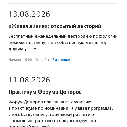
13.08.2026
«Живая линия»: открытый лекторий
Бесплатный еженедельный лекторий о психологии
поможет взглянуть на собственную жизнь под
другим углом.
Начало: 19:00
·
Онлайн
·
Здоровье
11.08.2026
Практикум Форума Доноров
Форум Доноров приглашает к участию
в практикуме по номинации «Лучшая программа,
способствующая устойчивому развитию
с помощью грантовых конкурсов (лучший