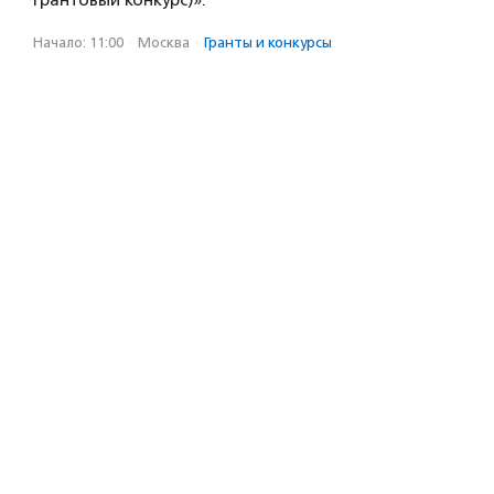
грантовый конкурс)».
Начало: 11:00
·
Москва
·
Гранты и конкурсы