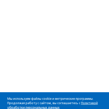
Мы используем файлы cookie и метрические программы.
Продолжая работу с сайтом, вы соглашаетесь с
Политикой
обработки персональных данных