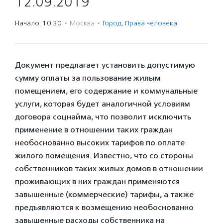
12.09.2019
Начало: 10:30
·
Москва
·
Город
,
Права человека
Документ предлагает установить допустимую
сумму оплаты за пользование жилым
помещением, его содержание и коммунальные
услуги, которая будет аналогичной условиям
договора соцнайма, что позволит исключить
применение в отношении таких граждан
необоснованно высоких тарифов по оплате
жилого помещения. Известно, что со стороны
собственников таких жилых домов в отношении
проживающих в них граждан применяются
завышенные (коммерческие) тарифы, а также
предъявляются к возмещению необоснованно
завышенные расходы собственника на