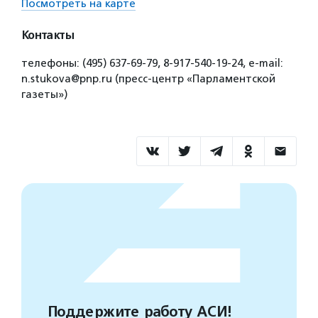
Посмотреть на карте
Контакты
телефоны: (495) 637-69-79, 8-917-540-19-24, e-mail:
n.stukova@pnp.ru (пресс-центр «Парламентской
газеты»)
Поддержите работу АСИ!