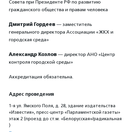
Совета при Президенте РФ по развитию
гражданского общества и правам человека
Дмитрий Гордеев
— заместитель
генерального директора Ассоциации «ЖКХ и
городская среда»
Александр Козлов
— директор АНО «Центр
контроля городской среды»
Аккредитация обязательна.
Адрес проведения
1-я ул. Ямского Поля, д. 28, здание издательства
«Известия», пресс-центр «Парламентской газеты»
этаж 2 (проезд до ст.м. «Белорусская»/радикальная
)