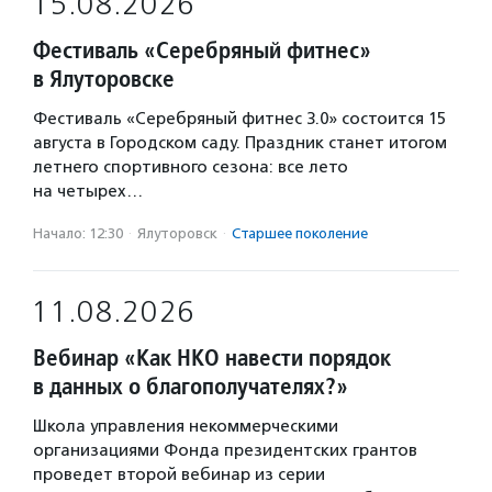
15.08.2026
Фестиваль «Серебряный фитнес»
в Ялуторовске
Фестиваль «Серебряный фитнес 3.0» состоится 15
августа в Городском саду. Праздник станет итогом
летнего спортивного сезона: все лето
на четырех…
Начало: 12:30
·
Ялуторовск
·
Старшее поколение
11.08.2026
Вебинар «Как НКО навести порядок
в данных о благополучателях?»
Школа управления некоммерческими
организациями Фонда президентских грантов
проведет второй вебинар из серии