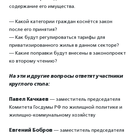
содержание его имущества.
— Какой категории граждан коснётся закон
после его принятия?
— Как будут регулироваться тарифы для
приватизированного жилья в данном секторе?
— Какие поправки будут внесены в законопроект
ко второму чтению?
На эти и другие вопросы ответят участники
круглого стола:
Павел Качкаев
— заместитель председателя
Комитета Госдумы РФ по жилищной политике и
жилищно-коммунальному хозяйству
Евгений Бобров
— заместитель председателя