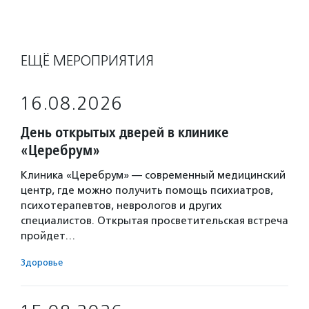
ЕЩЁ МЕРОПРИЯТИЯ
16.08.2026
День открытых дверей в клинике
«Церебрум»
Клиника «Церебрум» — современный медицинский
центр, где можно получить помощь психиатров,
психотерапевтов, неврологов и других
специалистов. Открытая просветительская встреча
пройдет…
Здоровье