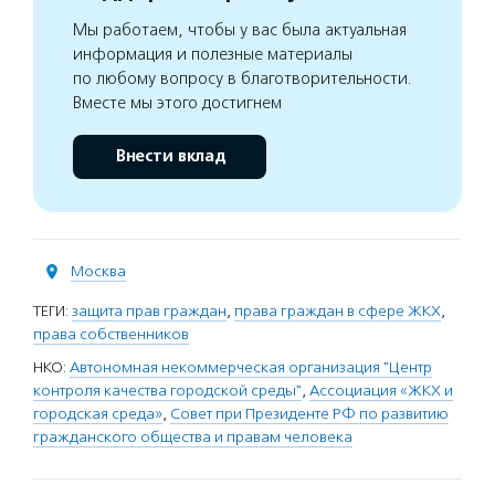
Мы работаем, чтобы у вас была актуальная
информация и полезные материалы
по любому вопросу в благотворительности.
Вместе мы этого достигнем
Внести вклад
Москва
ТЕГИ:
защита прав граждан
,
права граждан в сфере ЖКХ
,
права собственников
НКО:
Автономная некоммерческая организация "Центр
контроля качества городской среды"
,
Ассоциация «ЖКХ и
городская среда»
,
Совет при Президенте РФ по развитию
гражданского общества и правам человека