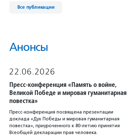
Все публикации
Анонсы
22.06.2026
Пресс-конференция «Память о войне,
Великой Победе и мировая гуманитарная
повестка»
Пресс-конференция посвящена презентации
доклада «Дух Победы и мировая гуманитарная
повестка», приуроченного к 80-летию принятия
Всеобщей декларации прав человека.