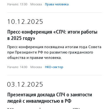
Начало: 13:00
·
Москва
·
Права человека
10.12.2025
Пресс-конференция «СПЧ: итоги работы
в 2025 году»
Пресс-конференция посвящена итогам года Совета
при Президенте РФ по развитию гражданского
общества и правам человека.
Начало: 14:00
·
Москва
·
НКО-сектор
03.12.2025
Презентация доклада СПЧ о занятости
людей с инвалидностью в РФ