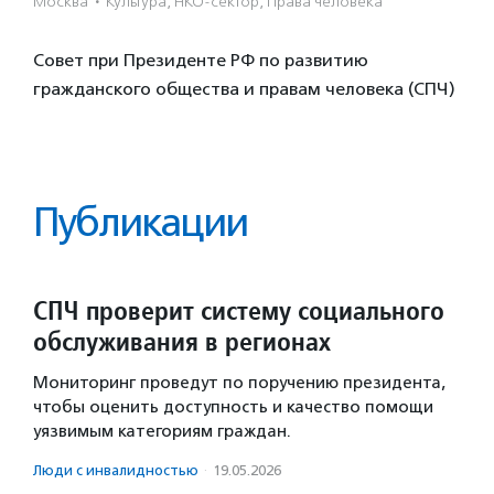
Москва
·
Культура, НКО-сектор, Права человека
Совет при Президенте РФ по развитию
гражданского общества и правам человека (СПЧ)
Публикации
СПЧ проверит систему социального
обслуживания в регионах
Мониторинг проведут по поручению президента,
чтобы оценить доступность и качество помощи
уязвимым категориям граждан.
Люди с инвалидностью
·
19.05.2026