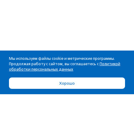
Мы используем файлы cookie и метрические программы.
Продолжая работу с сайтом, вы соглашаетесь с
Политикой
обработки персональных данных
Хорошо