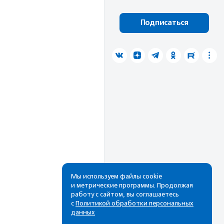
Подписаться
Мы используем файлы cookie
и метрические программы. Продолжая
работу с сайтом, вы соглашаетесь
с
Политикой обработки персональных
данных