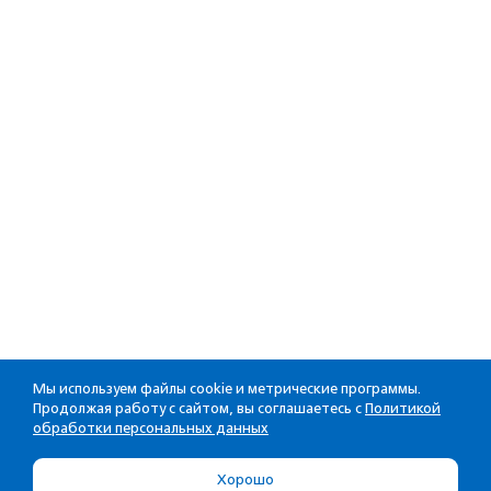
Мы используем файлы cookie и метрические программы.
Продолжая работу с сайтом, вы соглашаетесь с
Политикой
обработки персональных данных
Хорошо