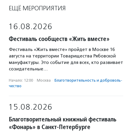
ЕЩЁ МЕРОПРИЯТИЯ
16.08.2026
Фестиваль сообществ «Жить вместе»
Фестиваль «Жить вместе» пройдет в Москве 16
августа на территории Товарищества Рябовской
мануфактуры. Это событие для всех, кто развивает
созидательные…
Начало: 12:00
·
Москва
·
Благотвори­тель­ность и доброволь­
чест­во
15.08.2026
Благотворительный книжный фестиваль
«Фонарь» в Санкт-Петербурге