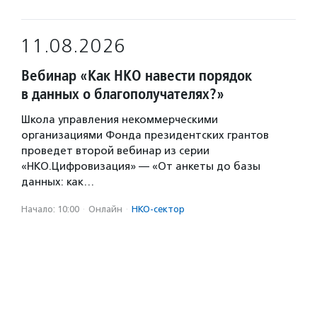
11.08.2026
Вебинар «Как НКО навести порядок
в данных о благополучателях?»
Школа управления некоммерческими
организациями Фонда президентских грантов
проведет второй вебинар из серии
«НКО.Цифровизация» — «От анкеты до базы
данных: как…
Начало: 10:00
·
Онлайн
·
НКО-сектор