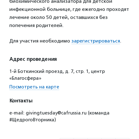
биохимического анализатора для детской
инфекционной больнице, где ежегодно проходят
лечение около 50 детей, оставшихся без
попечения родителей.
Для участия необходимо
зарегистрироваться
.
Адрес проведения
1-й Боткинский проезд, д. 7, стр. 1, центр
«Благосфера»
Посмотреть на карте
Контакты
e-mail: givingtuesday@cafrussia.ru (команда
#ЩедрогоВторника)