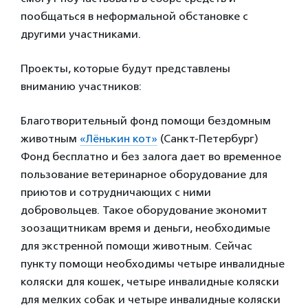
пообщаться в неформальной обстановке с
другими участниками.
Проекты, которые будут представлены
вниманию участников:
Благотворительный фонд помощи бездомным
животным
«Лёнькин кот»
(Санкт-Петербург)
Фонд бесплатно и без залога дает во временное
пользование ветеринарное оборудование для
приютов и сотрудничающих с ними
добровольцев. Такое оборудование экономит
зоозащитникам время и деньги, необходимые
для экстренной помощи животным. Сейчас
пункту помощи необходимы четыре инвалидные
коляски для кошек, четыре инвалидные коляски
для мелких собак и четыре инвалидные коляски