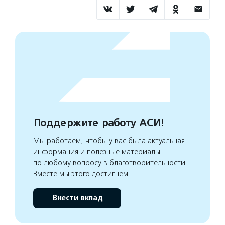
Поддержите работу АСИ!
Мы работаем, чтобы у вас была актуальная
информация и полезные материалы
по любому вопросу в благотворительности.
Вместе мы этого достигнем
Внести вклад