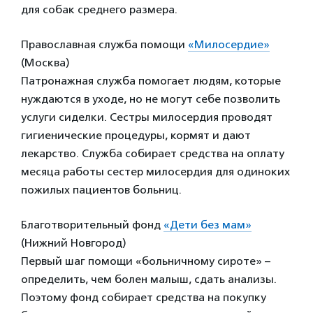
для собак среднего размера.
Православная служба помощи
«Милосердие»
(Москва)
Патронажная служба помогает людям, которые
нуждаются в уходе, но не могут себе позволить
услуги сиделки. Сестры милосердия проводят
гигиенические процедуры, кормят и дают
лекарство. Служба собирает средства на оплату
месяца работы сестер милосердия для одиноких
пожилых пациентов больниц.
Благотворительный фонд
«Дети без мам»
(Нижний Новгород)
Первый шаг помощи «больничному сироте» –
определить, чем болен малыш, сдать анализы.
Поэтому фонд собирает средства на покупку