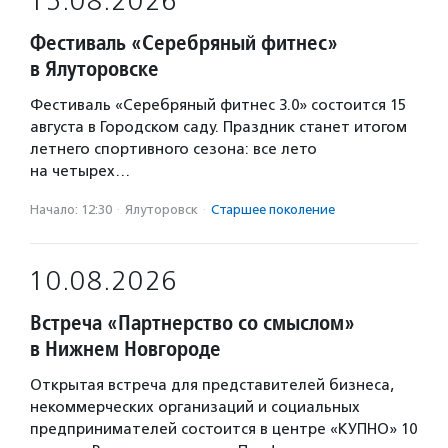
15.08.2026
Фестиваль «Серебряный фитнес»
в Ялуторовске
Фестиваль «Серебряный фитнес 3.0» состоится 15
августа в Городском саду. Праздник станет итогом
летнего спортивного сезона: все лето
на четырех…
Начало: 12:30
·
Ялуторовск
·
Старшее поколение
10.08.2026
Встреча «Партнерство со смыслом»
в Нижнем Новгороде
Открытая встреча для представителей бизнеса,
некоммерческих организаций и социальных
предпринимателей состоится в центре «КУПНО» 10