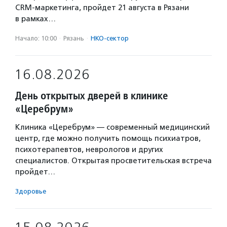
CRM-маркетинга, пройдет 21 августа в Рязани
в рамках…
Начало: 10:00
·
Рязань
·
НКО-сектор
16.08.2026
День открытых дверей в клинике
«Церебрум»
Клиника «Церебрум» — современный медицинский
центр, где можно получить помощь психиатров,
психотерапевтов, неврологов и других
специалистов. Открытая просветительская встреча
пройдет…
Здоровье