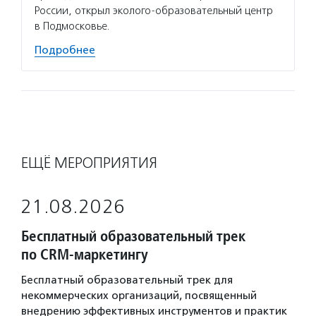
России, открыл эколого-образовательный центр
в Подмосковье.
Подробнее
ЕЩЁ МЕРОПРИЯТИЯ
21.08.2026
Бесплатный образовательный трек
по CRM-маркетингу
Бесплатный образовательный трек для
некоммерческих организаций, посвященный
внедрению эффективных инструментов и практик