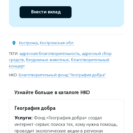
Внести вклад
Кострома
,
Костромская обл.
ТЕГИ:
адресная благотворительность
,
адресный сбор
средств
,
бездомные животные
,
благотворительный
концерт
НКО:
Благотворительный фонд "География добра"
Узнайте больше в каталоге НКО
География добра
Услуги:
Фонд «География добра» создал
интернет-сервис поиска тех, кому нужна помощь,
проводит экологические акции в регионах