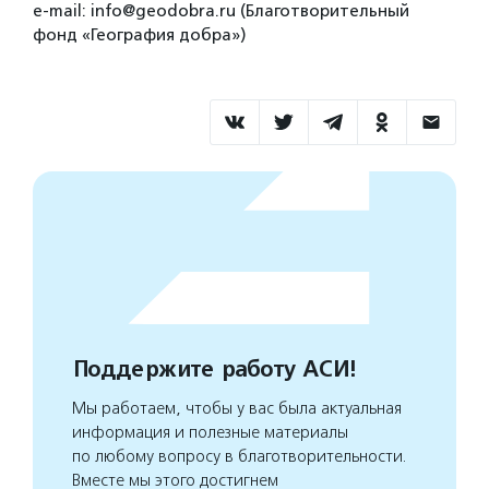
e-mail: info@geodobra.ru (Благотворительный
фонд «География добра»)
Поддержите работу АСИ!
Мы работаем, чтобы у вас была актуальная
информация и полезные материалы
по любому вопросу в благотворительности.
Вместе мы этого достигнем