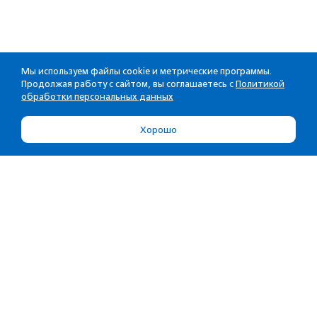
Мы используем файлы cookie и метрические программы.
Продолжая работу с сайтом, вы соглашаетесь с
Политикой
обработки персональных данных
Хорошо