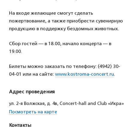
На входе желающие смогут сделать
пожертвование, а также приобрести сувенирную
продукцию в поддержку бездомных животных.
Сбор гостей — в 18.00, начало концерта — в
19.00.
Билеты можно заказать по телефону: (4942) 30-
04-01 или на сайте:
www.kostroma-concert.ru
.
Адрес проведения
ул. 2-я Волжская, д. 4в, Concert-hall and Club «Икра»
Посмотреть на карте
Контакты