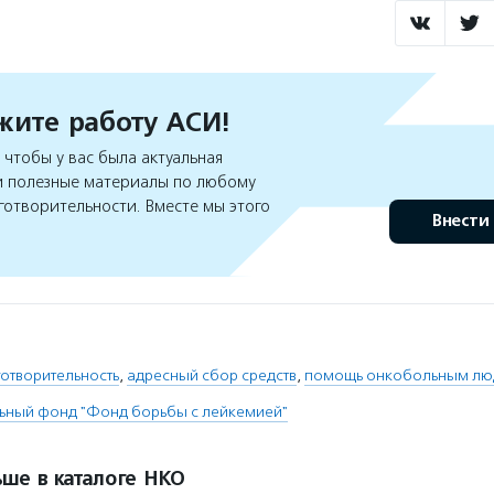
ите работу АСИ!
чтобы у вас была актуальная
 полезные материалы по любому
готворительности. Вместе мы этого
Внести
отворительность
,
адресный сбор средств
,
помощь онкобольным лю
ьный фонд "Фонд борьбы с лейкемией"
ше в каталоге НКО