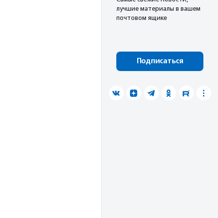
лучшие материалы в вашем
почтовом ящике
Подписаться