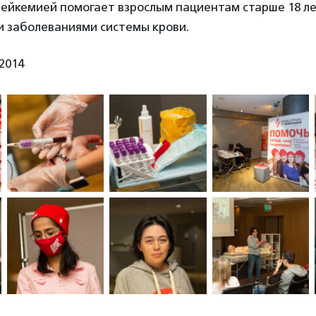
ейкемией помогает взрослым пациентам старше 18 ле
и заболеваниями системы крови.
2014