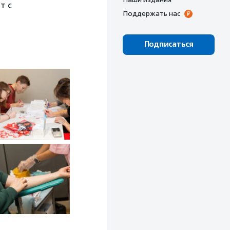
т с
Поддержать нас
Подписаться