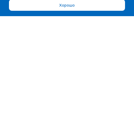
Хорошо