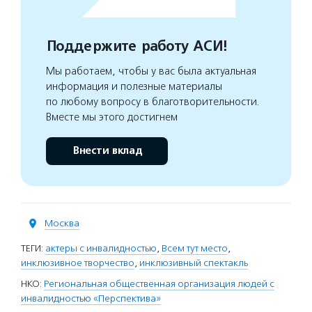
Поддержите работу АСИ!
Мы работаем, чтобы у вас была актуальная
информация и полезные материалы
по любому вопросу в благотворительности.
Вместе мы этого достигнем
Внести вклад
Москва
ТЕГИ:
актеры с инвалидностью
,
Всем тут место
,
инклюзивное творчество
,
инклюзивный спектакль
НКО:
Региональная общественная организация людей с
инвалидностью «Перспектива»