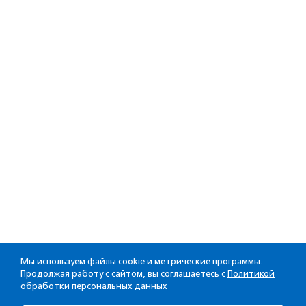
Мы используем файлы cookie и метрические программы.
Продолжая работу с сайтом, вы соглашаетесь с
Политикой
обработки персональных данных