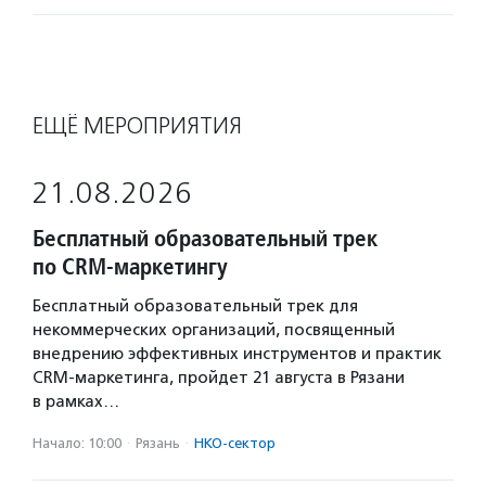
ЕЩЁ МЕРОПРИЯТИЯ
21.08.2026
Бесплатный образовательный трек
по CRM-маркетингу
Бесплатный образовательный трек для
некоммерческих организаций, посвященный
внедрению эффективных инструментов и практик
CRM-маркетинга, пройдет 21 августа в Рязани
в рамках…
Начало: 10:00
·
Рязань
·
НКО-сектор