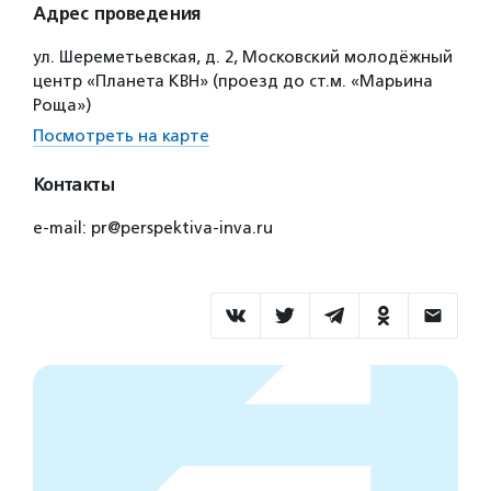
Адрес проведения
ул. Шереметьевская, д. 2, Московский молодёжный
центр «Планета КВН» (проезд до ст.м. «Марьина
Роща»)
Посмотреть на карте
Контакты
e-mail: pr@perspektiva-inva.ru