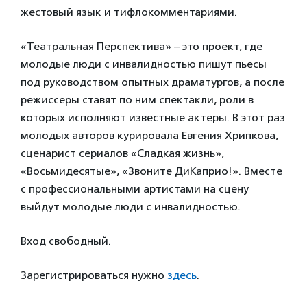
жестовый язык и тифлокомментариями.
«Театральная Перспектива» – это проект, где
молодые люди с инвалидностью пишут пьесы
под руководством опытных драматургов, а после
режиссеры ставят по ним спектакли, роли в
которых исполняют известные актеры. В этот раз
молодых авторов курировала Евгения Хрипкова,
сценарист сериалов «Сладкая жизнь»,
«Восьмидесятые», «Звоните ДиКаприо!». Вместе
с профессиональными артистами на сцену
выйдут молодые люди с инвалидностью.
Вход свободный.
Зарегистрироваться нужно
здесь
.