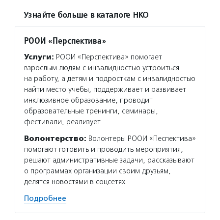
Узнайте больше в каталоге НКО
РООИ «Перспектива»
Услуги:
РООИ «Перспектива» помогает
взрослым людям с инвалидностью устроиться
на работу, а детям и подросткам с инвалидностью
найти место учебы, поддерживает и развивает
инклюзивное образование, проводит
образовательные тренинги, семинары,
фестивали, реализует…
Волонтерство:
Волонтеры РООИ «Песпектива»
помогают готовить и проводить мероприятия,
решают административные задачи, рассказывают
о программах организации своим друзьям,
делятся новостями в соцсетях.
Подробнее