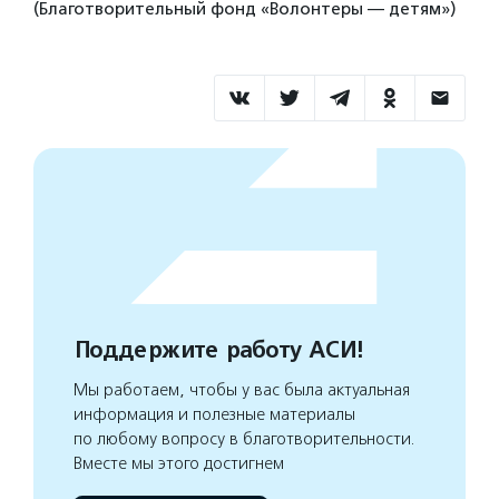
(Благотворительный фонд «Волонтеры — детям»)
Поддержите работу АСИ!
Мы работаем, чтобы у вас была актуальная
информация и полезные материалы
по любому вопросу в благотворительности.
Вместе мы этого достигнем