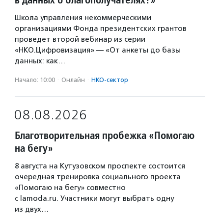
Школа управления некоммерческими
организациями Фонда президентских грантов
проведет второй вебинар из серии
«НКО.Цифровизация» — «От анкеты до базы
данных: как…
Начало: 10:00
·
Онлайн
·
НКО-сектор
08.08.2026
Благотворительная пробежка «Помогаю
на бегу»
8 августа на Кутузовском проспекте состоится
очередная тренировка социального проекта
«Помогаю на бегу» совместно
с lamoda.ru. Участники могут выбрать одну
из двух…