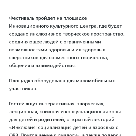
Фестиваль пройдет на площадке
Инновационного культурного центра, где будет
создано инклюзивное творческое пространство,
соединяющее людей с ограниченными
возможностями здоровья и их здоровых
сверстников для совместного творчества,
общения и взаимодействия.
Площадка оборудована для маломобильных
участников.
Гостей ждут интерактивная, творческая,
лекционная, книжная и консультационная зоны
для детей и родителей, открытый лекторий
«Инклюзия: социализация детей и взрослых с
ОВЗ. Приглашение к диалогу», а также подарки