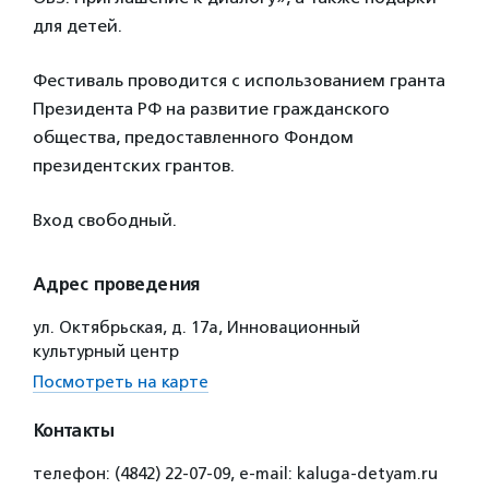
для детей.
Фестиваль проводится с использованием гранта
Президента РФ на развитие гражданского
общества, предоставленного Фондом
президентских грантов.
Вход свободный.
Адрес проведения
ул. Октябрьская, д. 17а, Инновационный
культурный центр
Посмотреть на карте
Контакты
телефон: (4842) 22-07-09, e-mail: kaluga-detyam.ru