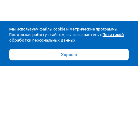
Мы используем файлы cookie и метрические программы.
Продолжая работу с сайтом, вы соглашаетесь с
Политикой
обработки персональных данных
Хорошо