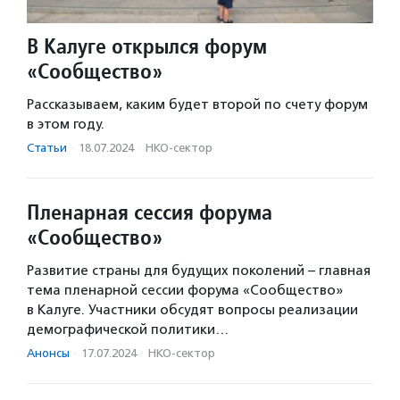
В Калуге открылся форум
«Сообщество»
Рассказываем, каким будет второй по счету форум
в этом году.
Статьи
·
18.07.2024
·
НКО-сектор
Пленарная сессия форума
«Сообщество»
Развитие страны для будущих поколений – главная
тема пленарной сессии форума «Сообщество»
в Калуге. Участники обсудят вопросы реализации
демографической политики…
Анонсы
·
17.07.2024
·
НКО-сектор