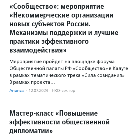
«Сообщество»: мероприятие
«Некоммерческие организации
новых субъектов России.
Механизмы поддержки и лучшие
практики эффективного
взаимодействия»
Мероприятие пройдет на площадке форума
Общественной палаты РФ «Сообщество» в Калуге
в рамках тематического трека «Сила созидания».
В рамках проекта…
Анонсы
·
12.07.2024
·
НКО-сектор
Мастер-класс «Повышение
эффективности общественной
дипломатии»