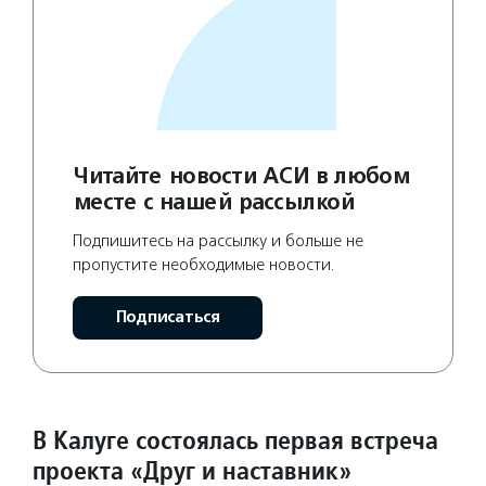
Читайте новости АСИ в любом
месте с нашей рассылкой
Подпишитесь на рассылку и больше не
пропустите необходимые новости.
Подписаться
В Калуге состоялась первая встреча
проекта «Друг и наставник»