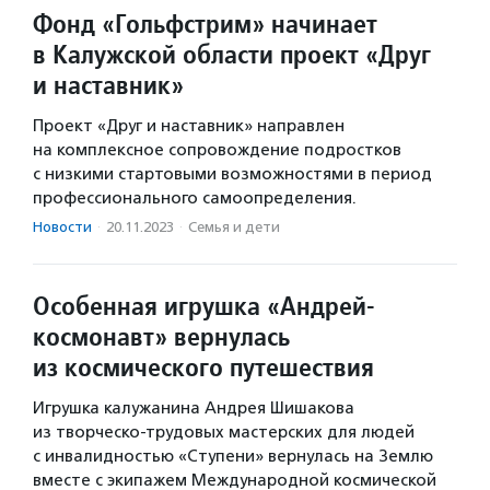
Фонд «Гольфстрим» начинает
в Калужской области проект «Друг
и наставник»
Проект «Друг и наставник» направлен
на комплексное сопровождение подростков
с низкими стартовыми возможностями в период
профессионального самоопределения.
Новости
·
20.11.2023
·
Семья и дети
Особенная игрушка «Андрей-
космонавт» вернулась
из космического путешествия
Игрушка калужанина Андрея Шишакова
из творческо-трудовых мастерских для людей
с инвалидностью «Ступени» вернулась на Землю
вместе с экипажем Международной космической