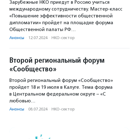
Зарубежные НКО приедут в Россию учиться
международному сотрудничеству. Мастер-класс
«Повышение эффективности общественной
дипломатии» пройдет на площадке форума
Общественной палаты РФ…
Анонсы
·
12.07.2024
·
НКО-сектор
Второй региональный форум
«Сообщество»
Второй региональный форум «Сообщество»
пройдет 18 и 19 июля в Калуге. Тема форума
в Центральном федеральном округе – «С
любовью…
Анонсы
·
08.07.2024
·
НКО-сектор