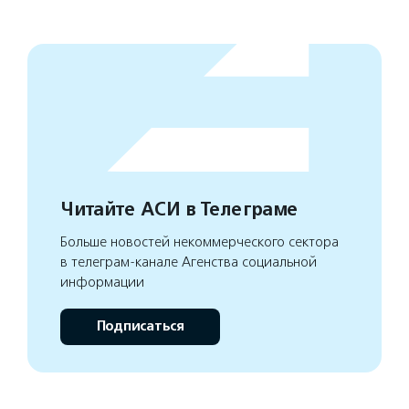
Читайте АСИ в Телеграме
Больше новостей некоммерческого сектора
в телеграм-канале Агенства социальной
информации
Подписаться