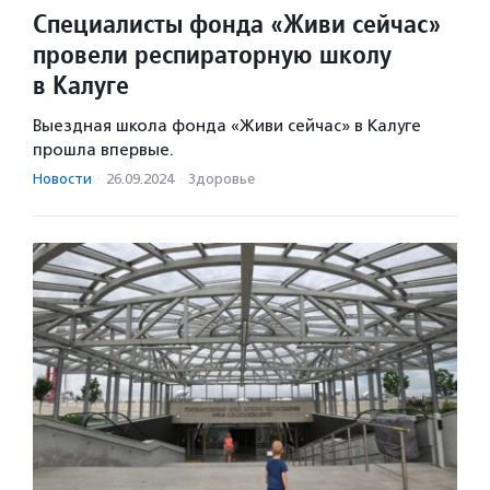
Специалисты фонда «Живи сейчас»
провели респираторную школу
в Калуге
Выездная школа фонда «Живи сейчас» в Калуге
прошла впервые.
Новости
·
26.09.2024
·
Здоровье