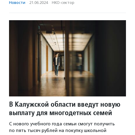
Новости
·
21.06.2024
·
НКО-сектор
В Калужской области введут новую
выплату для многодетных семей
С нового учебного года семьи смогут получить
по пять тысяч рублей на покупку школьной