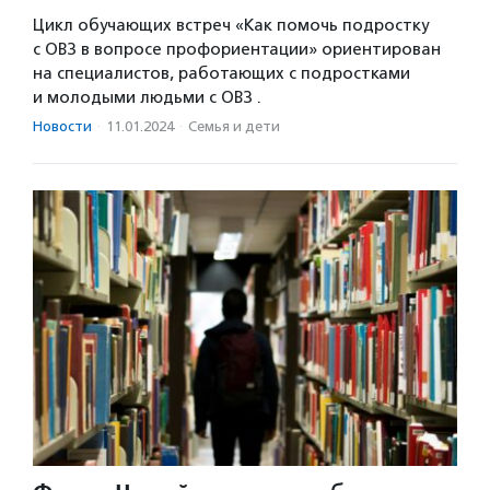
Цикл обучающих встреч «Как помочь подростку
с ОВЗ в вопросе профориентации» ориентирован
на специалистов, работающих с подростками
и молодыми людьми с ОВЗ .
Новости
·
11.01.2024
·
Семья и дети