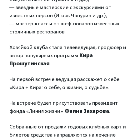
— звездные мастерские с экскурсиями от
известных персон (Игорь Чапурин и др.);
— мастер-классы от шеф-поваров известных
столичных ресторанов.
Хозяйкой клуба стала телеведущая, продюсер и
автор популярных программ
Кира
Прошутинская
.
На первой встрече ведущая расскажет о себе:
«Кира + Кира: о себе, о жизни, о судьбе».
На встрече будет присутствовать президент
фонда «Линия жизни»
Фаина Захарова
.
Собранные от продажи годовых клубных карт и
билетов средства направляются на лечение