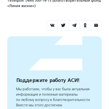
телефон: (499) 500-14-15 (Благотворительный фонд
«Линия жизни»)
Поддержите работу АСИ!
Мы работаем, чтобы у вас была актуальная
информация и полезные материалы
по любому вопросу в благотворительности.
Вместе мы этого достигнем