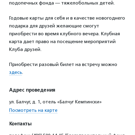
подопечных фонда — тяжелобольных детей.
Годовые карты для себя и в качестве новогоднего
подарка для друзей желающие смогут
приобрести во время клубного вечера. Клубная
карта дает право на посещение мероприятий
Клуба друзей.
Приобрести разовый билет на встречу можно
здесь
.
Адрес проведения
ул. Балчуг, д. 1, отель «Балчуг Кемпински»
Посмотреть на карте
Контакты