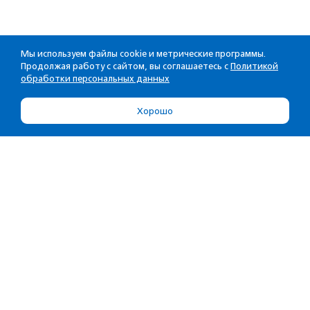
Мы используем файлы cookie и метрические программы.
Продолжая работу с сайтом, вы соглашаетесь с
Политикой
обработки персональных данных
Хорошо