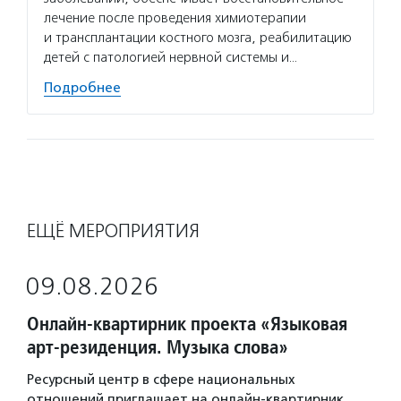
лечение после проведения химиотерапии
и трансплантации костного мозга, реабилитацию
детей с патологией нервной системы и…
Подробнее
ЕЩЁ МЕРОПРИЯТИЯ
09.08.2026
Онлайн-квартирник проекта «Языковая
арт-резиденция. Музыка слова»
Ресурсный центр в сфере национальных
отношений приглашает на онлайн-квартирник