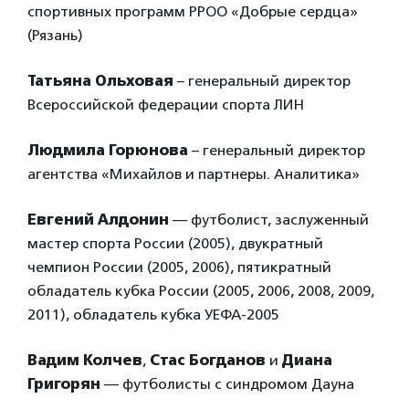
спортивных программ РРОО «Добрые сердца»
(Рязань)
Татьяна Ольховая
– генеральный директор
Всероссийской федерации спорта ЛИН
Людмила Горюнова
– генеральный директор
агентства «Михайлов и партнеры. Аналитика»
Евгений Алдонин
— футболист, заслуженный
мастер спорта России (2005), двукратный
чемпион России (2005, 2006), пятикратный
обладатель кубка России (2005, 2006, 2008, 2009,
2011), обладатель кубка УЕФА-2005
Вадим Колчев
,
Стас Богданов
и
Диана
Григорян
— футболисты с синдромом Дауна