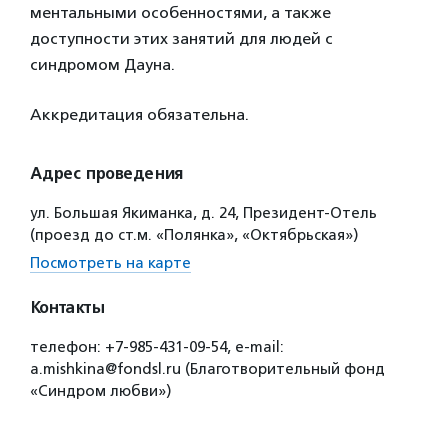
ментальными особенностями, а также
доступности этих занятий для людей с
синдромом Дауна.
Аккредитация обязательна.
Адрес проведения
ул. Большая Якиманка, д. 24, Президент-Отель
(проезд до ст.м. «Полянка», «Октябрьская»)
Посмотреть на карте
Контакты
телефон: +7-985-431-09-54, e-mail:
a.mishkina@fondsl.ru (Благотворительный фонд
«Синдром любви»)