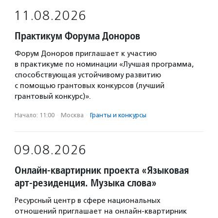
11.08.2026
Практикум Форума Доноров
Форум Доноров приглашает к участию
в практикуме по номинации «Лучшая программа,
способствующая устойчивому развитию
с помощью грантовых конкурсов (лучший
грантовый конкурс)».
Начало: 11:00
·
Москва
·
Гранты и конкурсы
09.08.2026
Онлайн-квартирник проекта «Языковая
арт-резиденция. Музыка слова»
Ресурсный центр в сфере национальных
отношений приглашает на онлайн-квартирник