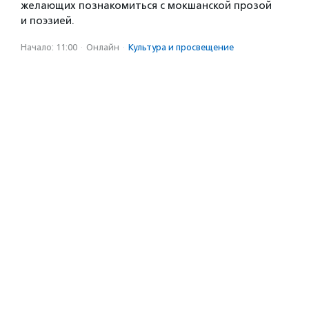
желающих познакомиться с мокшанской прозой
и поэзией.
Начало: 11:00
·
Онлайн
·
Культура и просвещение