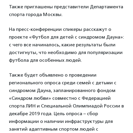
Также приглашены представители Департамента
спорта города Москвы.
На пресс-конференции спикеры расскажут о
проекте «Футбол для детей с синдромом Дауна»:
с чего все начиналось, какие результаты были
достигнуты, что необходимо для популяризации
футбола для особенных людей.
Также будет объявлено о проведении
регионального опроса среди семей с детьми с
синдромом Дауна, запланированного фондом
«Синдром любви» совместно с Федерацией
спорта ЛИН и Специальной Олимпиадой России в
декабре 2019 года. Цель опроса – сбор
информации о наличии инфраструктуры для
занятий адаптивным спортом людей с