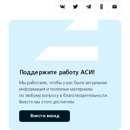
Поддержите работу АСИ!
Мы работаем, чтобы у вас была актуальная
информация и полезные материалы
по любому вопросу в благотворительности.
Вместе мы этого достигнем
Внести вклад