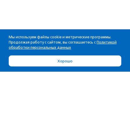
Мы используем файлы cookie и метрические программы.
Продолжая работу с сайтом, вы соглашаетесь с
Политикой
обработки персональных данных
Хорошо