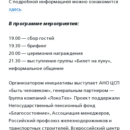
С подробной информацией можно ознакомится
здесь
.
В программе мероприятия:
19.00 — сбор гостей
19.30 — брифинг
20.00 — церемония награждения
21.30 — выступление группы «Билет на луну»,
неформальное общение
Организатором инициативы выступает АНО ЦСП
«Быть человеком», генеральным партнером —
Группа компаний «ЛокоТех». Проект поддержали
Негосударственный пенсионный фонд
«Благосостояние», Ассоциация менеджеров,
Российский профсоюз железнодорожников и
транспортных строителей, Всероссийский центр