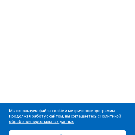
Мы используем файлы cookie и метрические программы.
Продолжая работу с сайтом, вы соглашаетесь с
Политикой
обработки персональных данных