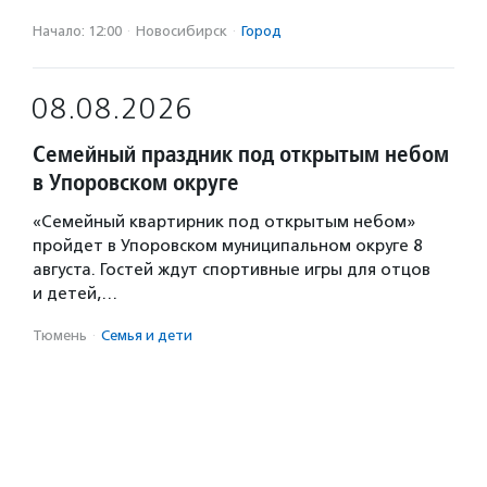
Начало: 12:00
·
Новосибирск
·
Город
08.08.2026
Семейный праздник под открытым небом
в Упоровском округе
«Семейный квартирник под открытым небом»
пройдет в Упоровском муниципальном округе 8
августа. Гостей ждут спортивные игры для отцов
и детей,…
Тюмень
·
Семья и дети