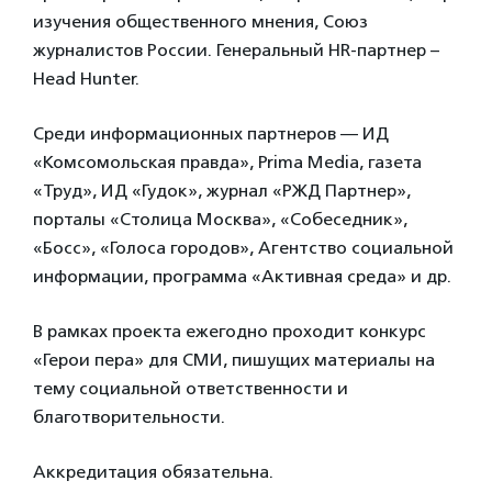
изучения общественного мнения, Союз
журналистов России. Генеральный HR-партнер –
Head Hunter.
Среди информационных партнеров — ИД
«Комсомольская правда», Prima Media, газета
«Труд», ИД «Гудок», журнал «РЖД Партнер»,
порталы «Столица Москва», «Собеседник»,
«Босс», «Голоса городов», Агентство социальной
информации, программа «Активная среда» и др.
В рамках проекта ежегодно проходит конкурс
«Герои пера» для СМИ, пишущих материалы на
тему социальной ответственности и
благотворительности.
Аккредитация обязательна.