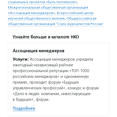
социальных проектов «Быть человеком»
,
Межрегиональная общественная организация
«Ассоциация менеджеров»
,
Всероссийский центр
изучения общественного мнения
,
Общероссийская
общественная организация "Союз журналистов России"
Узнайте больше в каталоге НКО
Ассоциация менеджеров
Услуги:
Ассоциация менеджеров учредила
ежегодный независимый рейтинг
профессиональной репутации «ТОП-1000
российских менеджеров» и одноименную
премию, проводит форум «Будущее
управленческих профессий», конкурс и форум
«Дело в людях: компании, инвестирующие
в будущее», форум…
Подробнее