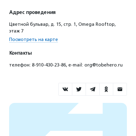
Адрес проведения
Цветной бульвар, д. 15, стр. 1, Omega Rooftop,
этаж 7
Посмотреть на карте
Контакты
телефон: 8-910-430-23-86, e-mail: org@tobehero.ru