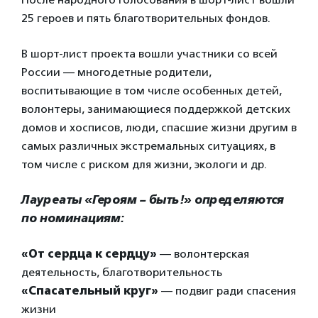
25 героев и пять благотворительных фондов.
В шорт-лист проекта вошли участники со всей
России — многодетные родители,
воспитывающие в том числе особенных детей,
волонтеры, занимающиеся поддержкой детских
домов и хосписов, люди, спасшие жизни другим в
самых различных экстремальных ситуациях, в
том числе с риском для жизни, экологи и др.
Лауреаты «Героям – быть!» определяются
по номинациям:
«От сердца к сердцу»
— волонтерская
деятельность, благотворительность
«Спасательный круг»
— подвиг ради спасения
жизни