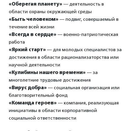
«Оберегая планету»
— деятельность в
области охраны окружающей среды
«Быть человеком»
— подвиг, совершаемый в
течение всей жизни
«Всегда в сердце»
— военно-патриотическая
работа
«Яркий старт»
— для молодых специалистов за
достижения в области рационализаторства или
научной деятельности
«Кулибины нашего времени»
— за
многолетние трудовые достижения
«Вирус добра»
— социальная организация или
благотворительный фонд
«Команда героев»
— компания, реализующая
инициативы в области корпоративной
социальной ответственности