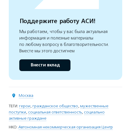
Поддержите работу АСИ!
Мы работаем, чтобы у вас была актуальная
информация и полезные материалы
по любому вопросу в благотворительности.
Вместе мы этого достигнем
Внести вклад
Москва
ТЕГИ:
герои
,
гражданское общество
,
мужественные
поступки
,
социальная ответственность
,
социально
активные граждане
НКО:
Автономная некоммерческая организация Центр