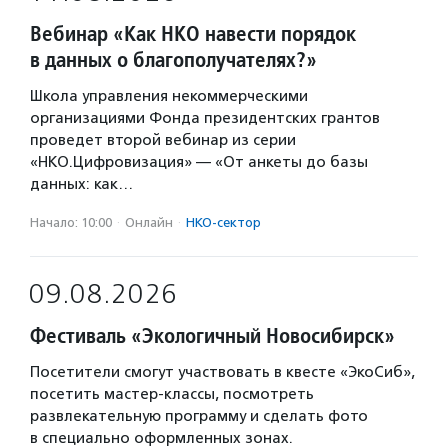
Вебинар «Как НКО навести порядок
в данных о благополучателях?»
Школа управления некоммерческими
организациями Фонда президентских грантов
проведет второй вебинар из серии
«НКО.Цифровизация» — «От анкеты до базы
данных: как…
Начало: 10:00
·
Онлайн
·
НКО-сектор
09.08.2026
Фестиваль «Экологичный Новосибирск»
Посетители смогут участвовать в квесте «ЭкоСиб»,
посетить мастер-классы, посмотреть
развлекательную программу и сделать фото
в специально оформленных зонах.