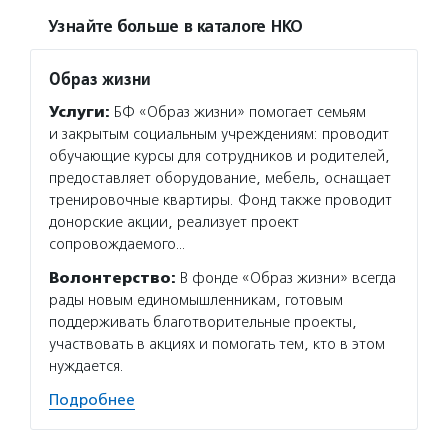
Узнайте больше в каталоге НКО
Образ жизни
Услуги:
БФ «Образ жизни» помогает семьям
и закрытым социальным учреждениям: проводит
обучающие курсы для сотрудников и родителей,
предоставляет оборудование, мебель, оснащает
тренировочные квартиры. Фонд также проводит
донорские акции, реализует проект
сопровождаемого…
Волонтерство:
В фонде «Образ жизни» всегда
рады новым единомышленникам, готовым
поддерживать благотворительные проекты,
участвовать в акциях и помогать тем, кто в этом
нуждается.
Подробнее