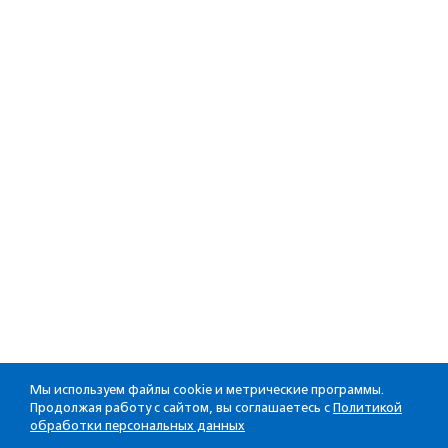
Мы используем файлы cookie и метрические программы.
Продолжая работу с сайтом, вы соглашаетесь с
Политикой
обработки персональных данных