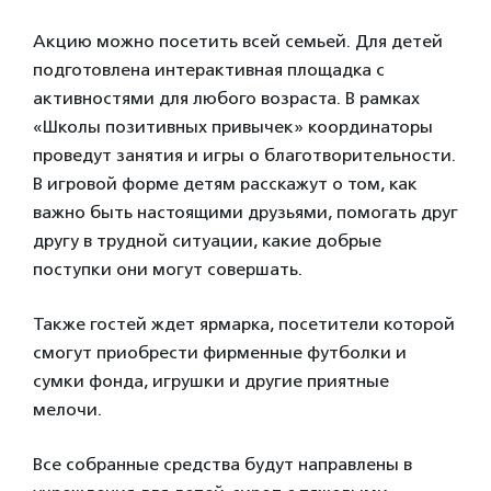
Акцию можно посетить всей семьей. Для детей
подготовлена интерактивная площадка с
активностями для любого возраста. В рамках
«Школы позитивных привычек» координаторы
проведут занятия и игры о благотворительности.
В игровой форме детям расскажут о том, как
важно быть настоящими друзьями, помогать друг
другу в трудной ситуации, какие добрые
поступки они могут совершать.
Также гостей ждет ярмарка, посетители которой
смогут приобрести фирменные футболки и
сумки фонда, игрушки и другие приятные
мелочи.
Все собранные средства будут направлены в