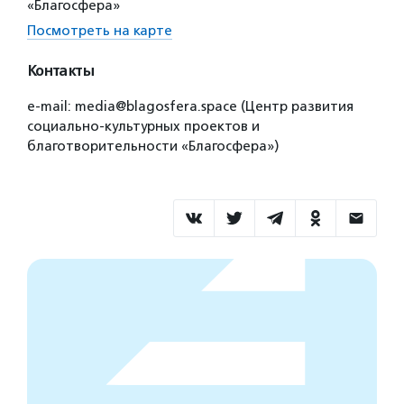
«Благосфера»
Посмотреть на карте
Контакты
e-mail: media@blagosfera.space (Центр развития
социально-культурных проектов и
благотворительности «Благосфера»)