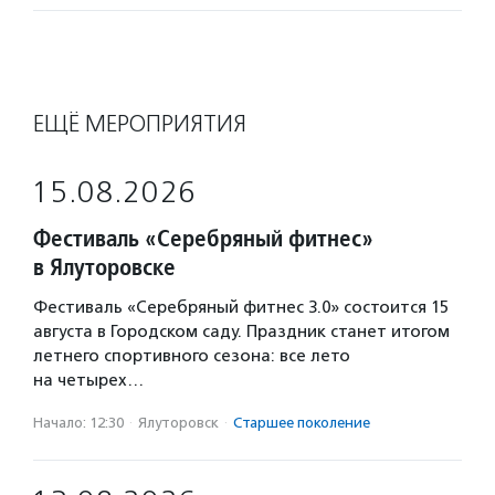
ЕЩЁ МЕРОПРИЯТИЯ
15.08.2026
Фестиваль «Серебряный фитнес»
в Ялуторовске
Фестиваль «Серебряный фитнес 3.0» состоится 15
августа в Городском саду. Праздник станет итогом
летнего спортивного сезона: все лето
на четырех…
Начало: 12:30
·
Ялуторовск
·
Старшее поколение