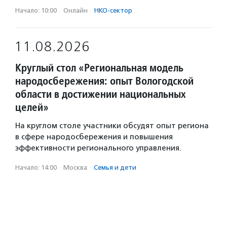
Начало: 10:00
·
Онлайн
·
НКО-сектор
11.08.2026
Круглый стол «Региональная модель
народосбережения: опыт Вологодской
области в достижении национальных
целей»
На круглом столе участники обсудят опыт региона
в сфере народосбережения и повышения
эффективности регионального управления.
Начало: 14:00
·
Москва
·
Семья и дети