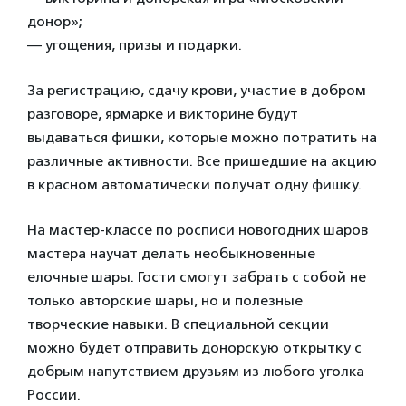
донор»;
— угощения, призы и подарки.
За регистрацию, сдачу крови, участие в добром
разговоре, ярмарке и викторине будут
выдаваться фишки, которые можно потратить на
различные активности. Все пришедшие на акцию
в красном автоматически получат одну фишку.
На мастер-классе по росписи новогодних шаров
мастера научат делать необыкновенные
елочные шары. Гости смогут забрать с собой не
только авторские шары, но и полезные
творческие навыки. В специальной секции
можно будет отправить донорскую открытку с
добрым напутствием друзьям из любого уголка
России.