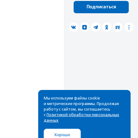
Подписаться
Мы используем файлы cookie
и метрические программы. Продолжая
работу с сайтом, вы соглашаетесь
с
Политикой обработки персональных
данных
Хорошо