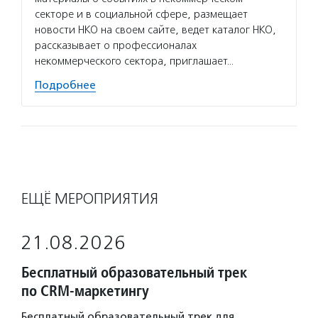
секторе и в социальной сфере, размещает
новости НКО на своем сайте, ведет каталог НКО,
рассказывает о профессионалах
некоммерческого сектора, приглашает…
Подробнее
ЕЩЁ МЕРОПРИЯТИЯ
21.08.2026
Бесплатный образовательный трек
по CRM-маркетингу
Бесплатный образовательный трек для