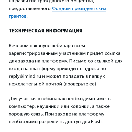
на развитие гражданского общества,
предоставленного
Фондом президентских
грантов
.
ТЕХНИЧЕСКАЯ ИНФОРМАЦИЯ
Вечером накануне вебинара всем
зарегистрированным участникам придет ссылка
для захода на платформу. Письмо со ссылкой для
входа на платформу приходит с адреса no-
reply@imind.ru и может попадать в папку с
нежелательной почтой (проверьте ее).
Для участия в вебинарах необходимо иметь
компьютер, наушники или колонки, а также
хорошую связь. При заходе на платформу
необходимо разрешить доступ для Flash.