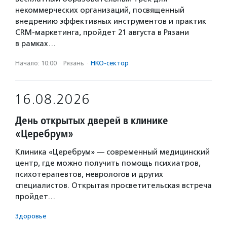
некоммерческих организаций, посвященный
внедрению эффективных инструментов и практик
CRM-маркетинга, пройдет 21 августа в Рязани
в рамках…
Начало: 10:00
·
Рязань
·
НКО-сектор
16.08.2026
День открытых дверей в клинике
«Церебрум»
Клиника «Церебрум» — современный медицинский
центр, где можно получить помощь психиатров,
психотерапевтов, неврологов и других
специалистов. Открытая просветительская встреча
пройдет…
Здоровье