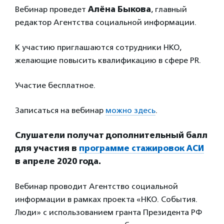
Вебинар проведет
Алёна Быкова
, главный
редактор Агентства социальной информации.
К участию приглашаются сотрудники НКО,
желающие повысить квалификацию в сфере PR.
Участие бесплатное.
Записаться на вебинар
можно здесь
.
Слушатели
получат дополнительный балл
для участия в
программе стажировок АСИ
в апреле 2020 года.
Вебинар проводит Агентство социальной
информации в рамках проекта «НКО. События.
Люди» с использованием гранта Президента РФ