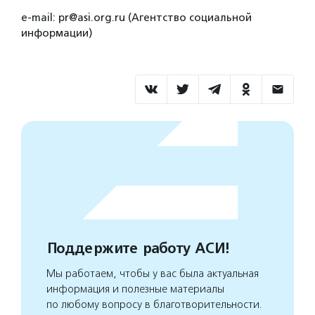
e-mail: pr@asi.org.ru (Агентство социальной
информации)
Поддержите работу АСИ!
Мы работаем, чтобы у вас была актуальная
информация и полезные материалы
по любому вопросу в благотворительности.