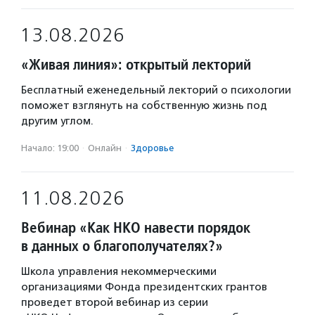
13.08.2026
«Живая линия»: открытый лекторий
Бесплатный еженедельный лекторий о психологии
поможет взглянуть на собственную жизнь под
другим углом.
Начало: 19:00
·
Онлайн
·
Здоровье
11.08.2026
Вебинар «Как НКО навести порядок
в данных о благополучателях?»
Школа управления некоммерческими
организациями Фонда президентских грантов
проведет второй вебинар из серии