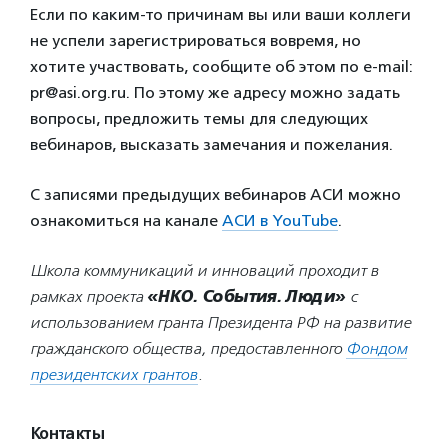
Если по каким-то причинам вы или ваши коллеги
не успели зарегистрироваться вовремя, но
хотите участвовать, сообщите об этом по e-mail:
pr@asi.org.ru. По этому же адресу можно задать
вопросы, предложить темы для следующих
вебинаров, высказать замечания и пожелания.
С записями предыдущих вебинаров АСИ можно
ознакомиться на канале
АСИ в YouTube
.
Школа коммуникаций и инноваций проходит в
рамках проекта
«НКО. События. Люди»
с
использованием гранта Президента РФ на развитие
гражданского общества, предоставленного
Фондом
президентских грантов
.
Контакты