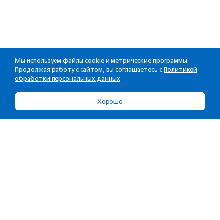
Мы используем файлы cookie и метрические программы.
Продолжая работу с сайтом, вы соглашаетесь с
Политикой
обработки персональных данных
Хорошо