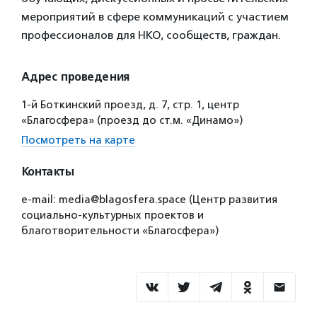
мероприятий в сфере коммуникаций с участием
профессионалов для НКО, сообществ, граждан.
Адрес проведения
1-й Боткинский проезд, д. 7, стр. 1, центр
«Благосфера» (проезд до ст.м. «Динамо»)
Посмотреть на карте
Контакты
e-mail: media@blagosfera.space (Центр развития
социально-культурных проектов и
благотворительности «Благосфера»)