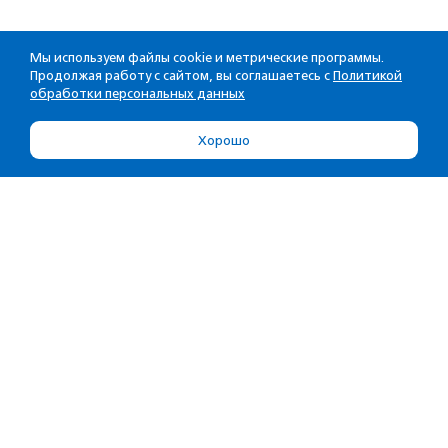
Мы используем файлы cookie и метрические программы.
Продолжая работу с сайтом, вы соглашаетесь с
Политикой
обработки персональных данных
Хорошо