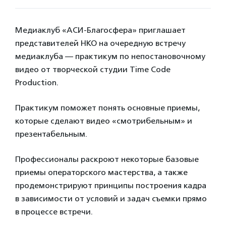
Медиаклуб «АСИ-Благосфера» приглашает
представителей НКО на очередную встречу
медиаклуба — практикум по непостановочному
видео от творческой студии Time Code
Production.
Практикум поможет понять основные приемы,
которые сделают видео «смотрибельным» и
презентабельным.
Профессионалы раскроют некоторые базовые
приемы операторского мастерства, а также
продемонстрируют принципы построения кадра
в зависимости от условий и задач съемки прямо
в процессе встречи.