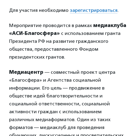
Для участия необходимо
зарегистрироваться
.
Мероприятие проводится в рамках
медиаклуба
«АСИ-Благосфера»
с использованием гранта
Президента РФ на развитие гражданского
общества, предоставленного Фондом
президентских грантов.
Медиацентр
— совместный проект центра
«Благосфера» и Агентства социальной
информации. Его цель — продвижение в
обществе идей благотворительности и
социальной ответственности, социальной
активности граждан с использованием
различных медиаформатов. Один из таких
форматов — медиаклуб для проведения
обучающих, дискуссионных и просветительских