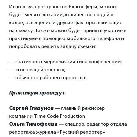
Используя пространство Благосферы, можно
будет менять локации, количество людей в
кадре, освещение и другие факторы, влияющие
на съемку. Также можно будет принять участие в
практикуме с помощью мобильного телефона и
попробовать решить задачу съемки:
— статичного мероприятия типа конференции;
— «говорящей головы»;
— обычного рабочего процесса.
Практикум проведут:
Сергей Глазунов
— главный режиссер
компании Time Code Production
Ольга Тимофеева
— спецкор, редактор отдела
репортажа журнала «Русский репортер»