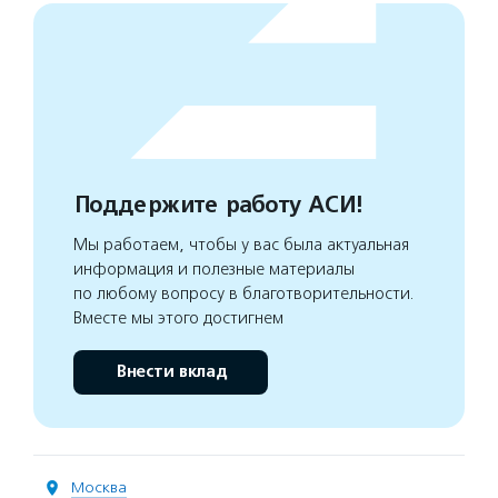
Поддержите работу АСИ!
Мы работаем, чтобы у вас была актуальная
информация и полезные материалы
по любому вопросу в благотворительности.
Вместе мы этого достигнем
Внести вклад
Москва