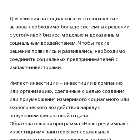
Для влияния на социальные и экологические
вызовы необходимо больше системных решений
с устойчивой бизнес-моделью и доказанным
социальным воздействием. Чтобы такие
решения появились и развивались, необходимо
соединить социальных предпринимателей с
импакт-инвесторами.
Импакт-инвестиции – инвестиции в компанию
или организацию, сделанные с целью создания
или приумножения измеримого социального или
экологического воздействия наряду с
получением финансовой отдачи.
Образовательная программа «Навстречу импакт-
инвестициям» заинтересует социальных
предпринимателей, нацеленных на новый