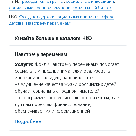
ТЕГИ:
президентские гранты
,
социальные инвестиции
,
социальные предприниматели
,
социальный бизнес
НКО:
Фонд поддержки социальных инициатив сфере
детства "Навстречу переменам"
Узнайте больше в каталоге НКО
Навстречу переменам
Услуги:
Фонд «Навстречу переменам» помогает
социальным предпринимателям реализовать
инновационные идеи, направленные
на улучшение качества жизни российских детей:
обучает социальных предпринимателей
по программе профессионального развития, дает
лучшим проектам финансирование,
обеспечивает их информационной…
Подробнее