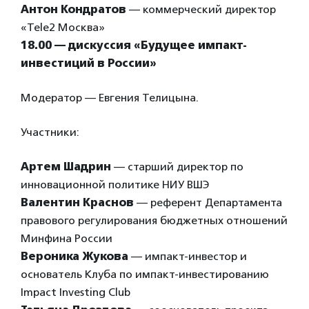
Антон Кондратов
— коммерческий директор
«Tele2 Москва»
18.00 — дискуссия «Будущее импакт-
инвестиций в России»
Модератор — Евгения Телицына.
Участники:
Артем Шадрин
— старший директор по
инновационной политике НИУ ВШЭ
Валентин Краснов
— референт Департамента
правового регулирования бюджетных отношений
Минфина России
Вероника Жукова
— импакт-инвестор и
основатель Клуба по импакт-инвестированию
Impact Investing Club