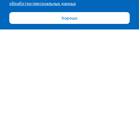
обработки персональных данных
Хорошо