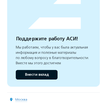
Поддержите работу АСИ!
Мы работаем, чтобы у вас была актуальная
информация и полезные материалы
по любому вопросу в благотворительности.
Вместе мы этого достигнем
Внести вклад
Москва