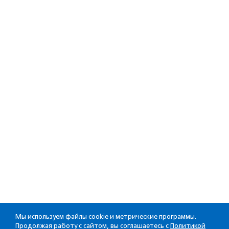
Мы используем файлы cookie и метрические программы.
Продолжая работу с сайтом, вы соглашаетесь с
Политикой