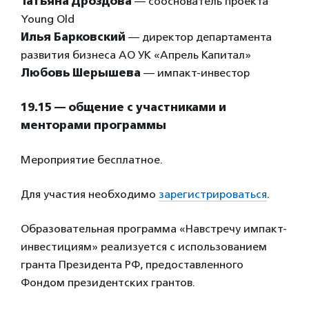
Татьяна Дроздова
— сооснователь проекта
Young Old
Илья Барковский
— директор департамента
развития бизнеса АО УК «Апрель Капитал»
Любовь Шерышева
— импакт-инвестор
19.15 — общение с участниками и
менторами программы
Мероприятие бесплатное.
Для участия необходимо
зарегистрироваться
.
Образовательная программа «Навстречу импакт-
инвестициям» реализуется с использованием
гранта Президента РФ, предоставленного
Фондом президентских грантов.