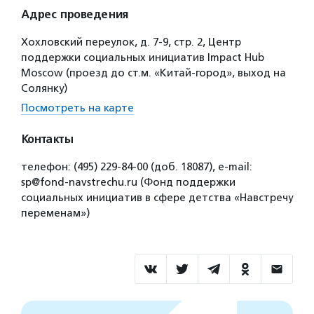
Адрес проведения
Хохловский переулок, д. 7-9, стр. 2, Центр
поддержки социальных инициатив Impact Hub
Moscow (проезд до ст.м. «Китай-город», выход на
Солянку)
Посмотреть на карте
Контакты
телефон: (495) 229-84-00 (доб. 18087), e-mail:
sp@fond-navstrechu.ru (Фонд поддержки
социальных инициатив в сфере детства «Навстречу
переменам»)