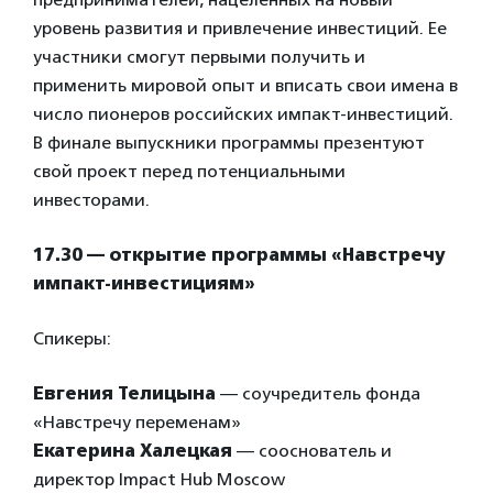
уровень развития и привлечение инвестиций. Ее
участники смогут первыми получить и
применить мировой опыт и вписать свои имена в
число пионеров российских импакт-инвестиций.
В финале выпускники программы презентуют
свой проект перед потенциальными
инвесторами.
17.30 — открытие программы «Навстречу
импакт-инвестициям»
Спикеры:
Евгения Телицына
— соучредитель фонда
«Навстречу переменам»
Екатерина Халецкая
— сооснователь и
директор Impact Hub Moscow