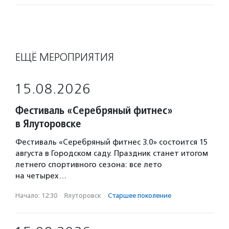
ЕЩЁ МЕРОПРИЯТИЯ
15.08.2026
Фестиваль «Серебряный фитнес»
в Ялуторовске
Фестиваль «Серебряный фитнес 3.0» состоится 15
августа в Городском саду. Праздник станет итогом
летнего спортивного сезона: все лето
на четырех…
Начало: 12:30
·
Ялуторовск
·
Старшее поколение