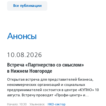
Все публикации
Анонсы
10.08.2026
Встреча «Партнерство со смыслом»
в Нижнем Новгороде
Открытая встреча для представителей бизнеса,
некоммерческих организаций и социальных
предпринимателей состоится в центре «КУПНО» 10
августа. Встречу проводят «Профи-центр» и…
Начало: 10:30
·
Ульяновск
·
НКО-сектор