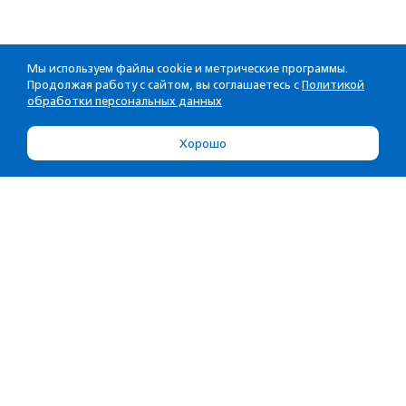
Мы используем файлы cookie и метрические программы.
Продолжая работу с сайтом, вы соглашаетесь с
Политикой
обработки персональных данных
Хорошо