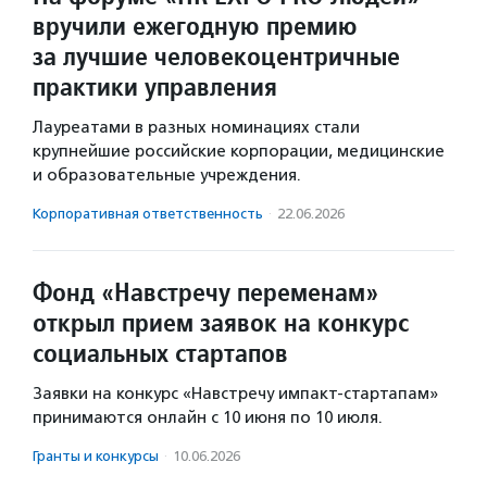
вручили ежегодную премию
за лучшие человекоцентричные
практики управления
Лауреатами в разных номинациях стали
крупнейшие российские корпорации, медицинские
и образовательные учреждения.
Корпоративная ответственность
·
22.06.2026
Фонд «Навстречу переменам»
открыл прием заявок на конкурс
социальных стартапов
Заявки на конкурс «Навстречу импакт-стартапам»
принимаются онлайн с 10 июня по 10 июля.
Гранты и конкурсы
·
10.06.2026