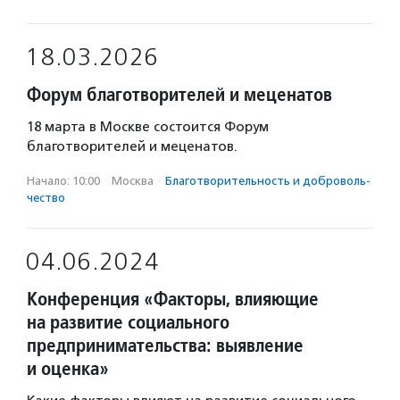
18.03.2026
Форум благотворителей и меценатов
18 марта в Москве состоится Форум
благотворителей и меценатов.
Начало: 10:00
·
Москва
·
Благотвори­тель­ность и доброволь­
чест­во
04.06.2024
Конференция «Факторы, влияющие
на развитие социального
предпринимательства: выявление
и оценка»