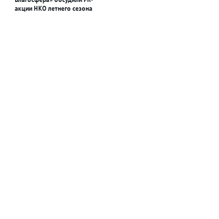
акции НКО летнего сезона