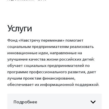
Услуги
Фонд «Навстречу переменам» помогает
социальным предпринимателям реализовать
инновационные идеи, направленные на
улучшение качества жизни российских детей:
обучает социальных предпринимателей по
программе профессионального развития, дает
лучшим проектам финансирование,
обеспечивает их информационной поддержкой.
Подробнее