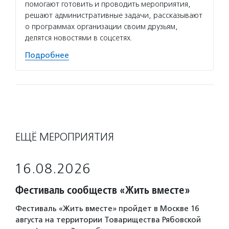
помогают готовить и проводить мероприятия,
решают административные задачи, рассказывают
о программах организации своим друзьям,
делятся новостями в соцсетях.
Подробнее
ЕЩЁ МЕРОПРИЯТИЯ
16.08.2026
Фестиваль сообществ «Жить вместе»
Фестиваль «Жить вместе» пройдет в Москве 16
августа на территории Товарищества Рябовской