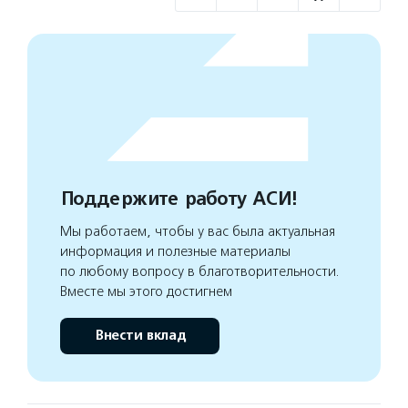
Поддержите работу АСИ!
Мы работаем, чтобы у вас была актуальная
информация и полезные материалы
по любому вопросу в благотворительности.
Вместе мы этого достигнем
Внести вклад