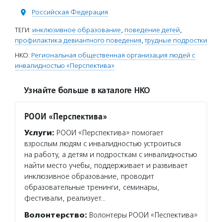
Российская Федерация
ТЕГИ:
инклюзивное образование
,
поведение детей
,
профилактика девиантного поведения
,
трудные подростки
НКО:
Региональная общественная организация людей с
инвалидностью «Перспектива»
Узнайте больше в каталоге НКО
РООИ «Перспектива»
Услуги:
РООИ «Перспектива» помогает
взрослым людям с инвалидностью устроиться
на работу, а детям и подросткам с инвалидностью
найти место учебы, поддерживает и развивает
инклюзивное образование, проводит
образовательные тренинги, семинары,
фестивали, реализует…
Волонтерство:
Волонтеры РООИ «Песпектива»