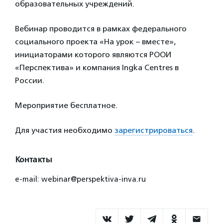
образовательных учреждений.
Вебинар проводится в рамках федерального
социального проекта «На урок – вместе»,
инициаторами которого являются РООИ
«Перспектива» и компания Ingka Centres в
России.
Мероприятие бесплатное.
Для участия необходимо
зарегистрироваться
.
Контакты
e-mail: webinar@perspektiva-inva.ru