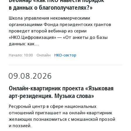
в данных о благополучателях?»
Школа управления некоммерческими
организациями Фонда президентских грантов
проведет второй вебинар из серии
«НКО.Цифровизация» — «От анкеты до базы
данных: как…
Начало: 10:00
·
Онлайн
·
НКО-сектор
09.08.2026
Онлайн-квартирник проекта «Языковая
арт-резиденция. Музыка слова»
Ресурсный центр в сфере национальных
отношений приглашает на онлайн-квартирник
желающих познакомиться с мокшанской прозой
и поэзией.