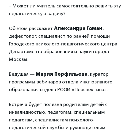
– Может ли учитель самостоятельно решить эту
педагогическую задачу?
Об этом расскажет
Александра Гоман
,
дефектолог, специалист по ранней помощи
Городского психолого-педагогического центра
Департамента образования и науки города
Москвы.
Ведущая —
Мария Перфильева
, куратор
программы вебинаров отдела инклюзивного
образования отдела РООИ «Перспектива».
Встреча будет полезна родителям детей с
инвалидностью, педагогам, специальным
педагогам, специалистам психолого-
педагогической службы и руководителям