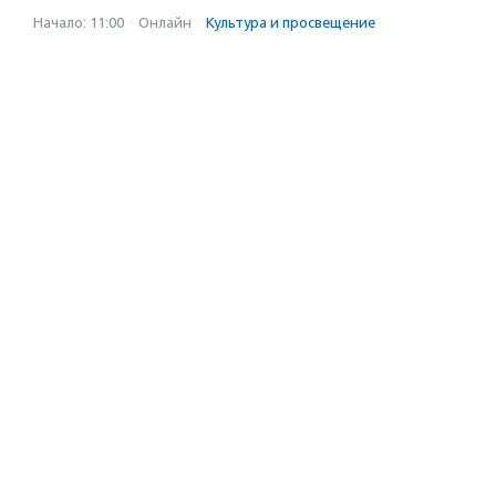
Начало: 11:00
·
Онлайн
·
Культура и просвещение