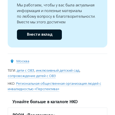
Мы работаем, чтобы у вас была актуальная
информация и полезные материалы
по любому вопросу в благотворительности.
Вместе мы этого достигнем
Внести вклад
Москва
ТЕГИ:
дети с ОВЗ
,
инклюзивный детский сад
,
сопровождение детей с ОВЗ
НКО:
Региональная общественная организация людей с
инвалидностью «Перспектива»
Узнайте больше в каталоге НКО