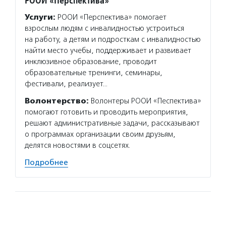
РООИ «Перспектива»
Услуги:
РООИ «Перспектива» помогает
взрослым людям с инвалидностью устроиться
на работу, а детям и подросткам с инвалидностью
найти место учебы, поддерживает и развивает
инклюзивное образование, проводит
образовательные тренинги, семинары,
фестивали, реализует…
Волонтерство:
Волонтеры РООИ «Песпектива»
помогают готовить и проводить мероприятия,
решают административные задачи, рассказывают
о программах организации своим друзьям,
делятся новостями в соцсетях.
Подробнее