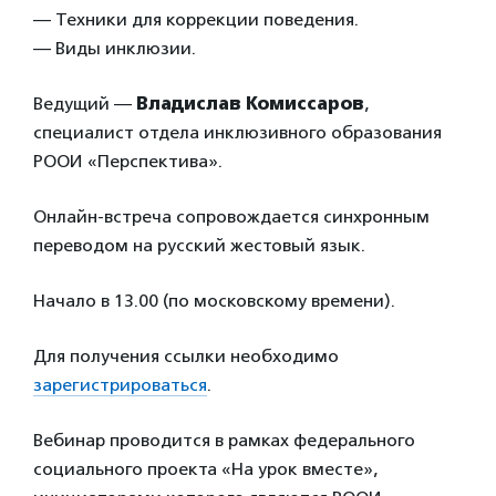
— Техники для коррекции поведения.
— Виды инклюзии.
Ведущий —
Владислав Комиссаров
,
специалист отдела инклюзивного образования
РООИ «Перспектива».
Онлайн-встреча сопровождается синхронным
переводом на русский жестовый язык.
Начало в 13.00 (по московскому времени).
Для получения ссылки необходимо
зарегистрироваться
.
Вебинар проводится в рамках федерального
социального проекта «На урок вместе»,