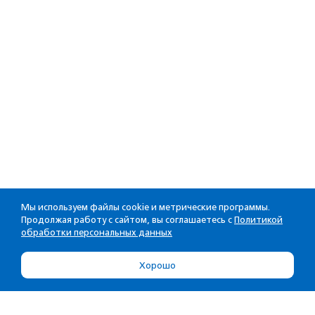
Мы используем файлы cookie и метрические программы.
Продолжая работу с сайтом, вы соглашаетесь с
Политикой
обработки персональных данных
Хорошо