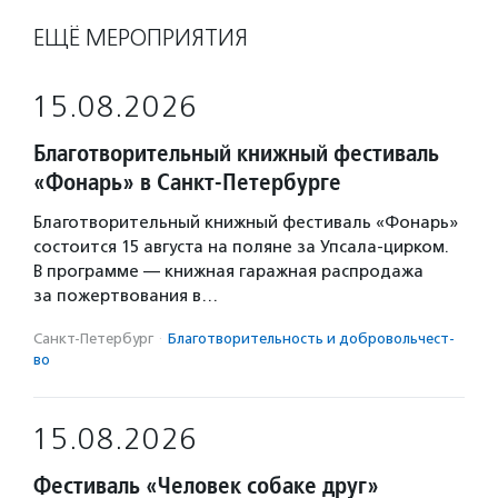
ЕЩЁ МЕРОПРИЯТИЯ
15.08.2026
Благотворительный книжный фестиваль
«Фонарь» в Санкт-Петербурге
Благотворительный книжный фестиваль «Фонарь»
состоится 15 августа на поляне за Упсала-цирком.
В программе — книжная гаражная распродажа
за пожертвования в…
Санкт-Петербург
·
Благотвори­тель­ность и доброволь­чест­
во
15.08.2026
Фестиваль «Человек собаке друг»