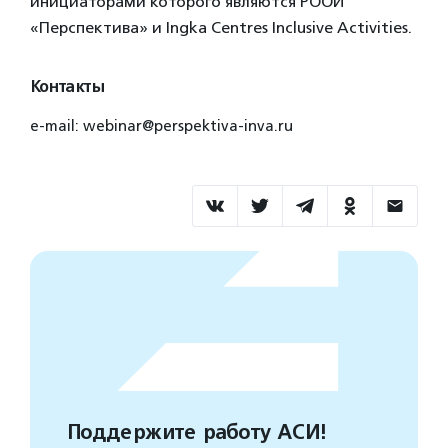
инициаторами которого являются РООИ
«Перспектива» и Ingka Centres Inclusive Activities.
Контакты
e-mail: webinar@perspektiva-inva.ru
Поддержите работу АСИ!