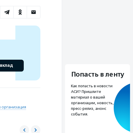
 вклад
Попасть в ленту
Как попасть в новости
АСИ? Пришлите
материал о вашей
организации, новость,
 организация
пресс-релиз, анонс
события.