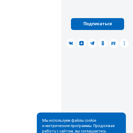
Подписаться
Мы используем файлы cookie
и метрические программы. Продолжая
работу с сайтом, вы соглашаетесь