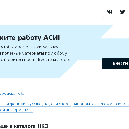
ите работу АСИ!
чтобы у вас была актуальная
 полезные материалы по любому
готворительности. Вместе мы этого
Внести
ородская обл.
ьный фонд «Искусство, наука и спорт»
,
Автономная некоммерческая
ной информации»
ше в каталоге НКО