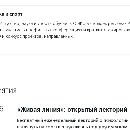
ка и спорт
скусство, наука и спорт» обучает СО НКО в четырех регионах 
 на участие в профильных конференциях и кратких стажировках
 и конкурс проектов, направленных…
ИЯТИЯ
6
«Живая линия»: открытый лекторий
Бесплатный еженедельный лекторий о психологии
взглянуть на собственную жизнь под другим углом.