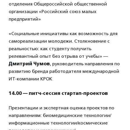
отделения Общероссийской общественной
организации «Российский союз малых
предприятий»
«Социальные инициативы как возможность для
самореализации молодежи. Столкновение с
реальностью: как студенту получить
релевантный опыт без отрыва от учебы» —
Дмитрий Чумов
, руководитель направления по
развитию бренда работодателя международной
ИТ-компании КРОК
14.00 — питч-сессия стартап-проектов
Презентации и экспертная оценка проектов по
направлениям: биомедицинские технологии/
информационные технологии/космические