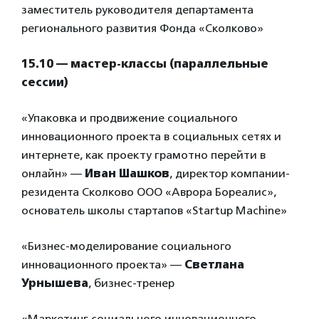
заместитель руководителя департамента
регионального развития Фонда «Сколково»
15.10 — мастер-классы (параллельные
сессии)
«Упаковка и продвижение социального
инновационного проекта в социальных сетях и
интернете, как проекту грамотно перейти в
онлайн» —
Иван Шашков
, директор компании-
резидента Сколково ООО «Аврора Бореалис»,
основатель школы стартапов «Startup Machine»
«Бизнес-моделирование социального
инновационного проекта» —
Светлана
Урнышева
, бизнес-тренер
«Маркетинг социального инновационного