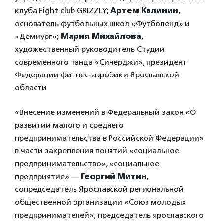
клуба Fight club GRIZZLY;
Артем Калинин
,
основатель футбольных школ «Футболенд» и
«Демиург»;
Мария Михайлова
,
художественный руководитель Студии
современного танца «Синерджи», президент
Федерации фитнес-аэробики Ярославской
области
«Внесение изменений в Федеральный закон «О
развитии малого и среднего
предпринимательства в Российской Федерации»
в части закрепления понятий «социальное
предпринимательство», «социальное
предприятие» —
Георгий Митин
,
сопредседатель Ярославской региональной
общественной организации «Союз молодых
предпринимателей», председатель ярославского