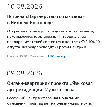
10.08.2026
Встреча «Партнерство со смыслом»
в Нижнем Новгороде
Открытая встреча для представителей бизнеса,
некоммерческих организаций и социальных
предпринимателей состоится в центре «КУПНО» 10
августа. Встречу проводят «Профи-центр» и…
Начало: 10:30
·
Ульяновск
·
НКО-сектор
09.08.2026
Онлайн-квартирник проекта «Языковая
арт-резиденция. Музыка слова»
Ресурсный центр в сфере национальных
отношений приглашает на онлайн-квартирник