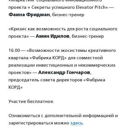
проекта + Секреты успешного Elevator Pitch» —
Фаина Фридман
, бизнес-тренер
«Кризис как возможность для роста социального
проекта» —
Амин Идилов
, бизнес-тренер
16.00 — «Возможности экосистемы креативного
квартала «Фабрика КОРД» для совместной
реализации инвестиционных и некоммерческих
проектов» —
Александр Гончаров
,
председатель совета директоров «Фабрика
КОРД»
Участие бесплатное.
Ознакомиться с дополнительной информацией и
зарегистрироваться можно
здесь
.