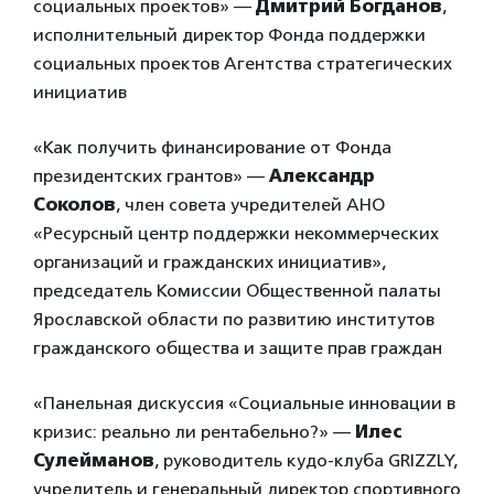
социальных проектов» —
Дмитрий Богданов
,
исполнительный директор Фонда поддержки
социальных проектов Агентства стратегических
инициатив
«Как получить финансирование от Фонда
президентских грантов» —
Александр
Соколов
, член совета учредителей АНО
«Ресурсный центр поддержки некоммерческих
организаций и гражданских инициатив»,
председатель Комиссии Общественной палаты
Ярославской области по развитию институтов
гражданского общества и защите прав граждан
«Панельная дискуссия «Социальные инновации в
кризис: реально ли рентабельно?» —
Илес
Сулейманов
, руководитель кудо-клуба GRIZZLY,
учредитель и генеральный директор спортивного