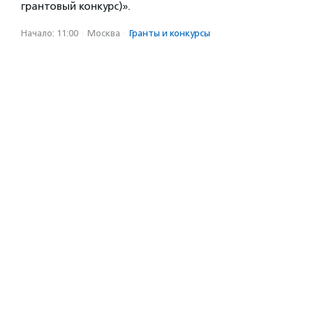
грантовый конкурс)».
Начало: 11:00
·
Москва
·
Гранты и конкурсы