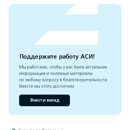
Поддержите работу АСИ!
Мы работаем, чтобы у вас была актуальная
информация и полезные материалы
по любому вопросу в благотворительности.
Вместе мы этого достигнем
Внести вклад