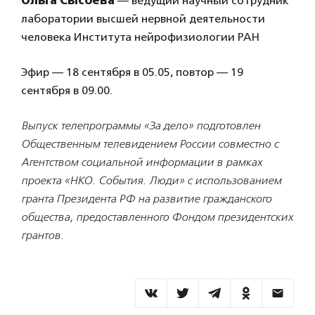
Ольга Сысоева
— ведущий научный сотрудник
лаборатории высшей нервной деятельности
человека Института нейрофизиологии РАН
Эфир — 18 сентября в 05.05, повтор — 19
сентября в 09.00.
Выпуск телепрограммы «За дело» подготовлен
Общественным телевидением России совместно с
Агентством социальной информации в рамках
проекта «НКО. События. Люди» с использованием
гранта Президента РФ на развитие гражданского
общества, предоставленного Фондом президентских
грантов.