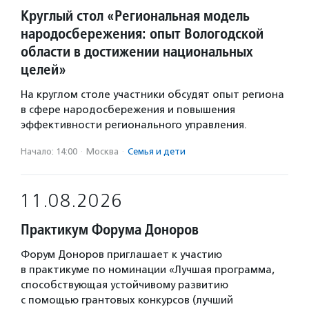
Круглый стол «Региональная модель
народосбережения: опыт Вологодской
области в достижении национальных
целей»
На круглом столе участники обсудят опыт региона
в сфере народосбережения и повышения
эффективности регионального управления.
Начало: 14:00
·
Москва
·
Семья и дети
11.08.2026
Практикум Форума Доноров
Форум Доноров приглашает к участию
в практикуме по номинации «Лучшая программа,
способствующая устойчивому развитию
с помощью грантовых конкурсов (лучший