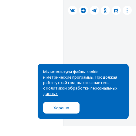
Мы используем файлы cookie
и метрические программы. Продолжая
работу с сайтом, вы соглашаетесь
с
Политикой обработки персональных
данных
Хорошо