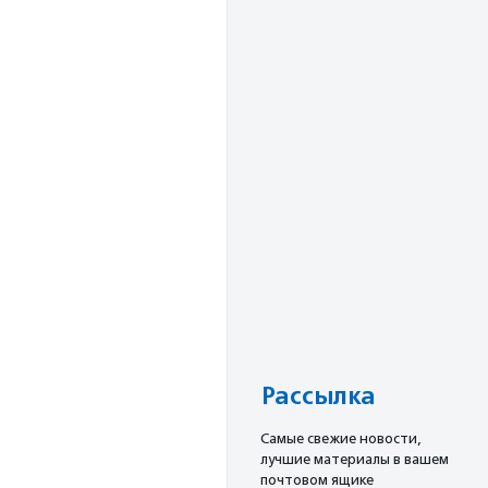
Рассылка
Cамые свежие новости,
лучшие материалы в вашем
почтовом ящике