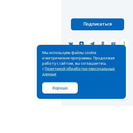
Подписаться
Мы используем файлы cookie
и метрические программы. Продолжая
работу с сайтом, вы соглашаетесь
с
Политикой обработки персональных
данных
Хорошо