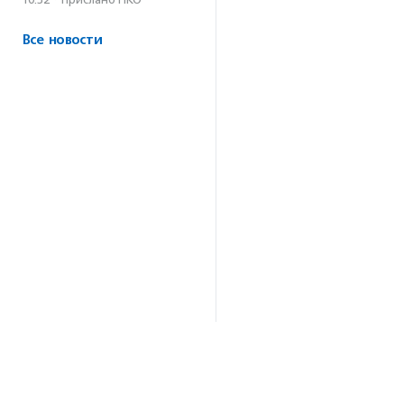
Все новости