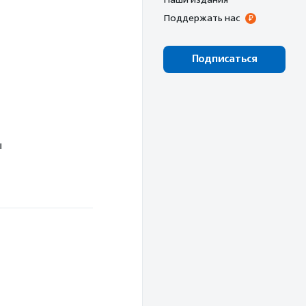
Поддержать нас
Подписаться
ы