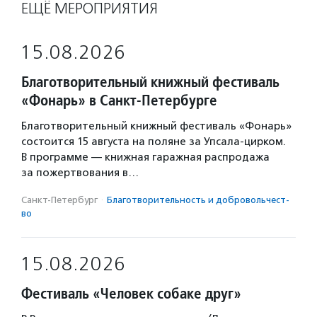
ЕЩЁ МЕРОПРИЯТИЯ
15.08.2026
Благотворительный книжный фестиваль
«Фонарь» в Санкт-Петербурге
Благотворительный книжный фестиваль «Фонарь»
состоится 15 августа на поляне за Упсала-цирком.
В программе — книжная гаражная распродажа
за пожертвования в…
Санкт-Петербург
·
Благотвори­тель­ность и доброволь­чест­
во
15.08.2026
Фестиваль «Человек собаке друг»