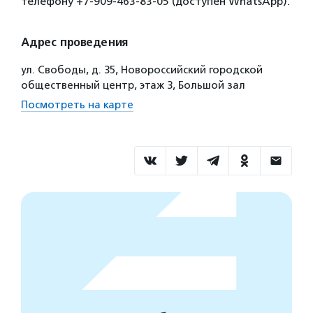
телефону +7-909-463-83-05 (доступен WhatsApp).
Адрес проведения
ул. Свободы, д. 35, Новороссийский городской
общественный центр, этаж 3, Большой зал
Посмотреть на карте