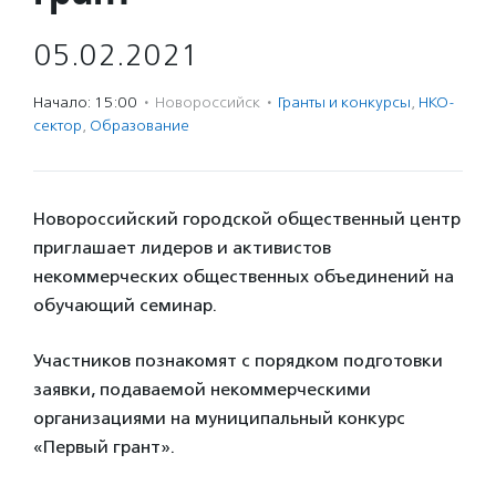
05.02.2021
Начало: 15:00
·
Новороссийск
·
Гранты и конкурсы
,
НКО-
сектор
,
Образование
Новороссийский городской общественный центр
приглашает лидеров и активистов
некоммерческих общественных объединений на
обучающий семинар.
Участников познакомят с порядком подготовки
заявки, подаваемой некоммерческими
организациями на муниципальный конкурс
«Первый грант».
⠀