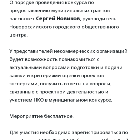
О порядке проведения конкурса по
предоставлению муниципальных грантов
расскажет
Сергей Новиков
, руководитель
Новороссийского городского общественного
центра.
⠀
У представителей некоммерческих организаций
будет возможность познакомиться с
актуальными вопросами подготовки и подачи
заявки и критериями оценки проектов
экспертами,​ получить ответы на вопросы,
связанные с проектной деятельностью и
участием НКО в муниципальном конкурсе.
⠀
Мероприятие бесплатное.
⠀
Для участия необходимо зарегистрироваться по