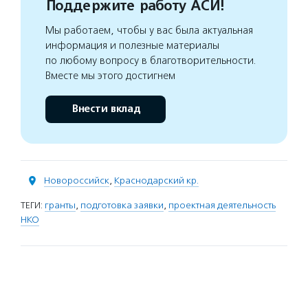
Поддержите работу АСИ!
Мы работаем, чтобы у вас была актуальная
информация и полезные материалы
по любому вопросу в благотворительности.
Вместе мы этого достигнем
Внести вклад
Новороссийск
,
Краснодарский кр.
ТЕГИ:
гранты
,
подготовка заявки
,
проектная деятельность
НКО